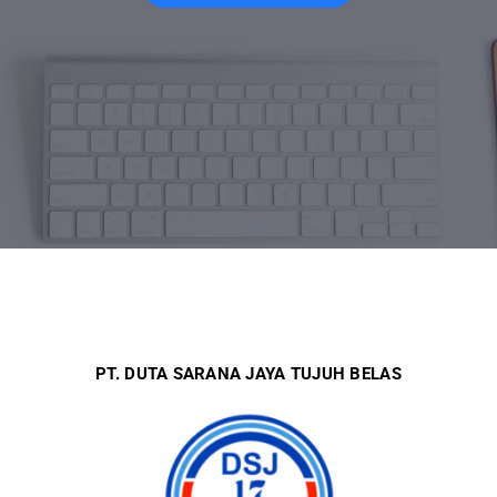
PT. DUTA SARANA JAYA TUJUH BELAS