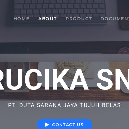
HOME
ABOUT
PRODUCT
DOCUMEN
RUCIKA SN
PT. DUTA SARANA JAYA TUJUH BELAS
CONTACT US