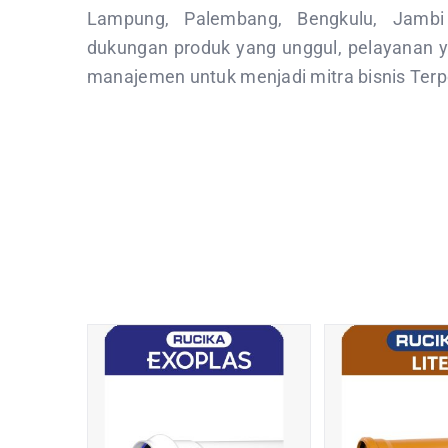
Lampung, Palembang, Bengkulu, Jambi
dukungan produk yang unggul, pelayanan 
manajemen untuk menjadi mitra bisnis Terp