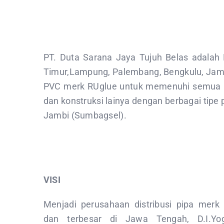
PT. Duta Sarana Jaya Tujuh Belas adalah
Timur,Lampung, Palembang, Bengkulu, Jambi
PVC merk RUglue untuk memenuhi semua ke
dan konstruksi lainya dengan berbagai tipe
Jambi (Sumbagsel).
VISI
Menjadi perusahaan distribusi pipa merk
dan terbesar di Jawa Tengah, D.I.Yo