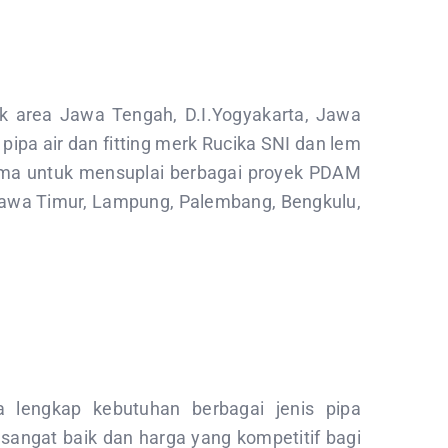
k area Jawa Tengah, D.I.Yogyakarta, Jawa
pa air dan fitting merk Rucika SNI dan lem
ama untuk mensuplai berbagai proyek PDAM
, Jawa Timur, Lampung, Palembang, Bengkulu,
 lengkap kebutuhan berbagai jenis pipa
 sangat baik dan harga yang kompetitif bagi