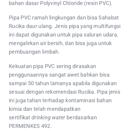
bahan dasar Polyvinyl Chloride (resin PVC).
Pipa PVC ramah lingkungan dan bisa Sahabat
Rucika daur ulang. Jenis pipa yang multifungsi
ini dapat digunakan untuk pipa saluran udara,
mengalirkan air bersih, dan bisa juga untuk
pembuangan limbah.
Kekuatan pipa PVC sering dirasakan
penggunaannya sangat awet bahkan bisa
sampai 50 tahun lamanya apabila digunakan
sesuai dengan rekomendasi Rucika. Pipa jenis
ini juga tahan terhadap kontaminasi bahan
kimia dan telah mendapatkan
sertifikat
drinking water
berdasarkan
PERMENKES 492.