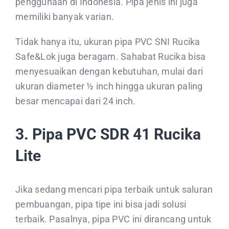
penggunaan di Indonesia. Pipa jenis ini juga
memiliki banyak varian.
Tidak hanya itu, ukuran pipa PVC SNI Rucika
Safe&Lok juga beragam. Sahabat Rucika bisa
menyesuaikan dengan kebutuhan, mulai dari
ukuran diameter ½ inch hingga ukuran paling
besar mencapai dari 24 inch.
3. Pipa PVC SDR
41 Rucika
Lite
Jika sedang mencari pipa terbaik untuk saluran
pembuangan, pipa tipe ini bisa jadi solusi
terbaik. Pasalnya, pipa PVC ini dirancang untuk