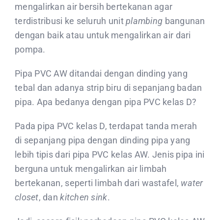
mengalirkan air bersih bertekanan agar
terdistribusi ke seluruh unit
plambing
bangunan
dengan baik atau untuk mengalirkan air dari
pompa.
Pipa PVC AW ditandai dengan dinding yang
tebal dan adanya strip biru di sepanjang badan
pipa. Apa bedanya dengan pipa PVC kelas D?
Pada pipa PVC kelas D, terdapat tanda merah
di sepanjang pipa dengan dinding pipa yang
lebih tipis dari pipa PVC kelas AW. Jenis pipa ini
berguna untuk mengalirkan air limbah
bertekanan, seperti limbah dari wastafel,
water
closet
, dan
kitchen sink
.