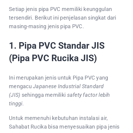
Setiap jenis pipa PVC memiliki keunggulan
tersendiri. Berikut ini penjelasan singkat dari
masing-masing jenis pipa PVC.
1. Pipa PVC Standar JIS
(Pipa PVC
Rucika JIS
)
Ini merupakan jenis untuk Pipa PVC yang
mengacu
Japanese Industrial Standard
(JIS)
sehingga memiliki
safety factor lebih
tinggi.
Untuk memenuhi kebutuhan instalasi air,
Sahabat Rucika bisa menyesuaikan pipa jenis