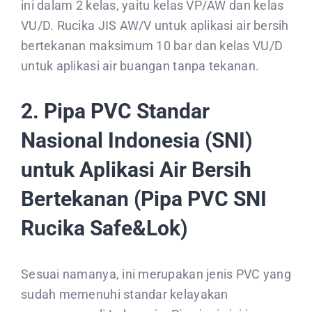
ini dalam 2 kelas, yaitu kelas VP/AW dan kelas
VU/D. Rucika JIS AW/V untuk aplikasi air bersih
bertekanan maksimum 10 bar dan kelas VU/D
untuk aplikasi air buangan tanpa tekanan.
2. Pipa PVC Standar
Nasional Indonesia (SNI)
untuk Aplikasi Air Bersih
Bertekanan (Pipa PVC SNI
Rucika Safe&Lok)
Sesuai namanya, ini merupakan jenis PVC yang
sudah memenuhi standar kelayakan