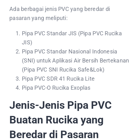
Ada berbagai jenis PVC yang beredar di
pasaran yang meliputi:
Pipa PVC Standar JIS (Pipa PVC Rucika
JIS)
Pipa PVC Standar Nasional Indonesia
(SNI) untuk Aplikasi Air Bersih Bertekanan
(Pipa PVC SNI Rucika Safe&Lok)
Pipa PVC SDR 41 Rucika Lite
Pipa PVC-O Rucika Exoplas
Jenis-Jenis Pipa PVC
Buatan Rucika yang
Beredar di Pasaran