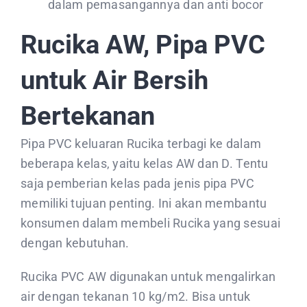
dalam pemasangannya dan anti bocor
Rucika AW, Pipa PVC
untuk Air Bersih
Bertekanan
Pipa PVC keluaran Rucika terbagi ke dalam
beberapa kelas, yaitu kelas AW dan D. Tentu
saja pemberian kelas pada jenis pipa PVC
memiliki tujuan penting. Ini akan membantu
konsumen dalam membeli Rucika yang sesuai
dengan kebutuhan.
Rucika PVC AW digunakan untuk mengalirkan
air dengan tekanan 10 kg/m2. Bisa untuk