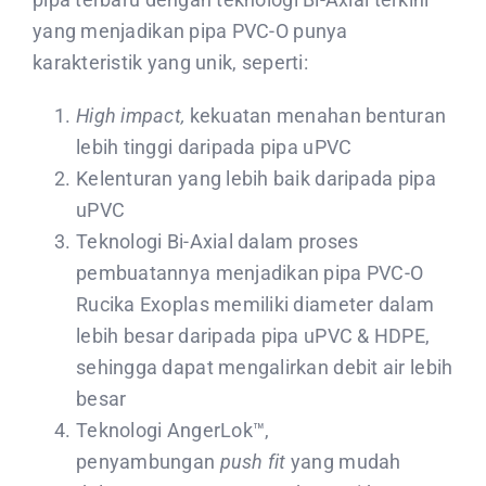
yang menjadikan pipa PVC-O punya
karakteristik yang unik, seperti:
High impact,
kekuatan menahan benturan
lebih tinggi daripada pipa uPVC
Kelenturan yang lebih baik daripada pipa
uPVC
Teknologi Bi-Axial dalam proses
pembuatannya menjadikan pipa PVC-O
Rucika Exoplas memiliki diameter dalam
lebih besar daripada pipa uPVC & HDPE,
sehingga dapat mengalirkan debit air lebih
besar
Teknologi AngerLok™,
penyambungan
push fit
yang mudah