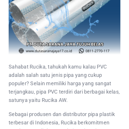
CONTACT US
Sahabat Rucika, tahukah kamu kalau PVC
adalah salah satu jenis pipa yang cukup
populer? Selain memiliki harga yang sangat
terjangkau, pipa PVC terdiri dari berbagai kelas,
satunya yaitu Rucika AW.
Sebagai produsen dan distributor pipa plastik
terbesar di Indonesia, Rucika berkomitmen