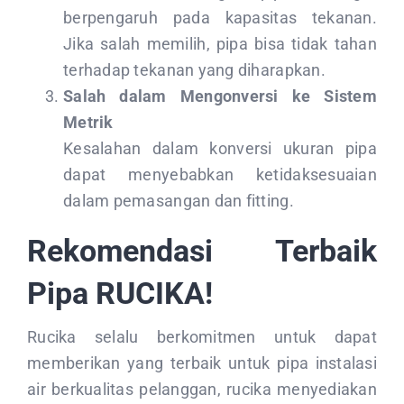
berpengaruh pada kapasitas tekanan.
Jika salah memilih, pipa bisa tidak tahan
terhadap tekanan yang diharapkan.
Salah dalam Mengonversi ke Sistem
Metrik
Kesalahan dalam konversi ukuran pipa
dapat menyebabkan ketidaksesuaian
dalam pemasangan dan fitting.
Rekomendasi Terbaik
Pipa RUCIKA!
Rucika selalu berkomitmen untuk dapat
memberikan yang terbaik untuk pipa instalasi
air berkualitas pelanggan, rucika menyediakan