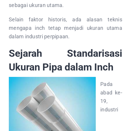
sebagai ukuran utama.
Selain faktor historis, ada alasan teknis
mengapa inch tetap menjadi ukuran utama
dalam industri perpipaan.
Sejarah Standarisasi
Ukuran Pipa dalam Inch
Pada
abad ke-
19,
industri