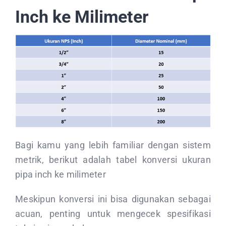
Inch ke Milimeter
Bagi kamu yang lebih familiar dengan sistem
metrik, berikut adalah tabel konversi ukuran
pipa inch ke milimeter
Meskipun konversi ini bisa digunakan sebagai
acuan, penting untuk mengecek spesifikasi