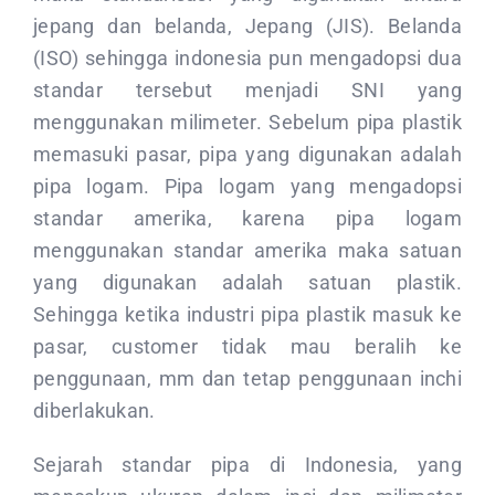
jepang dan belanda, Jepang (JIS). Belanda
(ISO) sehingga indonesia pun mengadopsi dua
standar tersebut menjadi SNI yang
menggunakan milimeter. Sebelum pipa plastik
memasuki pasar, pipa yang digunakan adalah
pipa logam. Pipa logam yang mengadopsi
standar amerika, karena pipa logam
menggunakan standar amerika maka satuan
yang digunakan adalah satuan plastik.
Sehingga ketika industri pipa plastik masuk ke
pasar, customer tidak mau beralih ke
penggunaan, mm dan tetap penggunaan inchi
diberlakukan.
Sejarah standar pipa di Indonesia, yang