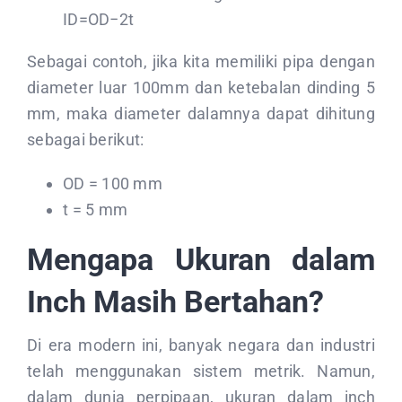
ID=OD−2t
Sebagai contoh, jika kita memiliki pipa dengan
diameter luar 100mm dan ketebalan dinding 5
mm, maka diameter dalamnya dapat dihitung
sebagai berikut:
OD = 100 mm
t = 5 mm
Mengapa Ukuran dalam
Inch Masih Bertahan?
Di era modern ini, banyak negara dan industri
telah menggunakan sistem metrik. Namun,
dalam dunia perpipaan, ukuran dalam inch