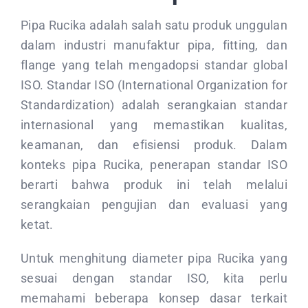
Pipa Rucika adalah salah satu produk unggulan
dalam industri manufaktur pipa, fitting, dan
flange yang telah mengadopsi standar global
ISO. Standar ISO (International Organization for
Standardization) adalah serangkaian standar
internasional yang memastikan kualitas,
keamanan, dan efisiensi produk. Dalam
konteks pipa Rucika, penerapan standar ISO
berarti bahwa produk ini telah melalui
serangkaian pengujian dan evaluasi yang
ketat.
Untuk menghitung diameter pipa Rucika yang
sesuai dengan standar ISO, kita perlu
memahami beberapa konsep dasar terkait