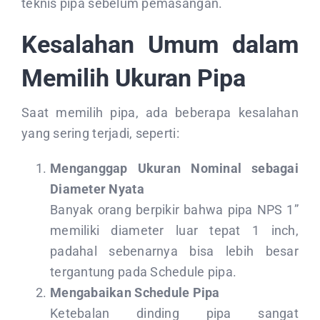
teknis pipa sebelum pemasangan.
Kesalahan Umum dalam
Memilih Ukuran Pipa
Saat memilih pipa, ada beberapa kesalahan
yang sering terjadi, seperti:
Menganggap Ukuran Nominal sebagai
Diameter Nyata
Banyak orang berpikir bahwa pipa NPS 1”
memiliki diameter luar tepat 1 inch,
padahal sebenarnya bisa lebih besar
tergantung pada Schedule pipa.
Mengabaikan Schedule Pipa
Ketebalan dinding pipa sangat