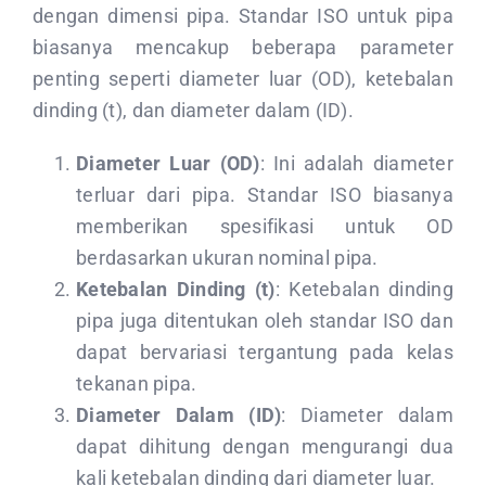
dengan dimensi pipa. Standar ISO untuk pipa
biasanya mencakup beberapa parameter
penting seperti diameter luar (OD), ketebalan
dinding (t), dan diameter dalam (ID).
Diameter Luar (OD)
: Ini adalah diameter
terluar dari pipa. Standar ISO biasanya
memberikan spesifikasi untuk OD
berdasarkan ukuran nominal pipa.
Ketebalan Dinding (t)
: Ketebalan dinding
pipa juga ditentukan oleh standar ISO dan
dapat bervariasi tergantung pada kelas
tekanan pipa.
Diameter Dalam (ID)
: Diameter dalam
dapat dihitung dengan mengurangi dua
kali ketebalan dinding dari diameter luar.