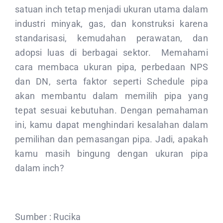
satuan inch tetap menjadi ukuran utama dalam
industri minyak, gas, dan konstruksi karena
standarisasi, kemudahan perawatan, dan
adopsi luas di berbagai sektor. Memahami
cara membaca ukuran pipa, perbedaan NPS
dan DN, serta faktor seperti Schedule pipa
akan membantu dalam memilih pipa yang
tepat sesuai kebutuhan. Dengan pemahaman
ini, kamu dapat menghindari kesalahan dalam
pemilihan dan pemasangan pipa. Jadi, apakah
kamu masih bingung dengan ukuran pipa
dalam inch?
Sumber : Rucika