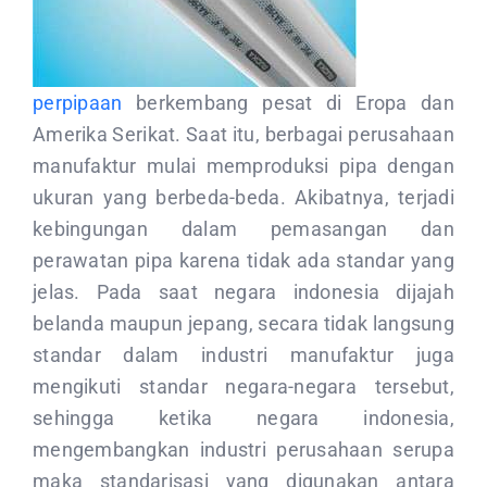
perpipaan
berkembang pesat di Eropa dan
Amerika Serikat. Saat itu, berbagai perusahaan
manufaktur mulai memproduksi pipa dengan
ukuran yang berbeda-beda. Akibatnya, terjadi
kebingungan dalam pemasangan dan
perawatan pipa karena tidak ada standar yang
jelas. Pada saat negara indonesia dijajah
belanda maupun jepang, secara tidak langsung
standar dalam industri manufaktur juga
mengikuti standar negara-negara tersebut,
sehingga ketika negara indonesia,
mengembangkan industri perusahaan serupa
maka standarisasi yang digunakan antara