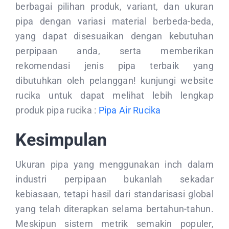
berbagai pilihan produk, variant, dan ukuran
pipa dengan variasi material berbeda-beda,
yang dapat disesuaikan dengan kebutuhan
perpipaan anda, serta memberikan
rekomendasi jenis pipa terbaik yang
dibutuhkan oleh pelanggan! kunjungi website
rucika untuk dapat melihat lebih lengkap
produk pipa rucika :
Pipa Air Rucika
Kesimpulan
Ukuran pipa yang menggunakan inch dalam
industri perpipaan bukanlah sekadar
kebiasaan, tetapi hasil dari standarisasi global
yang telah diterapkan selama bertahun-tahun.
Meskipun sistem metrik semakin populer,