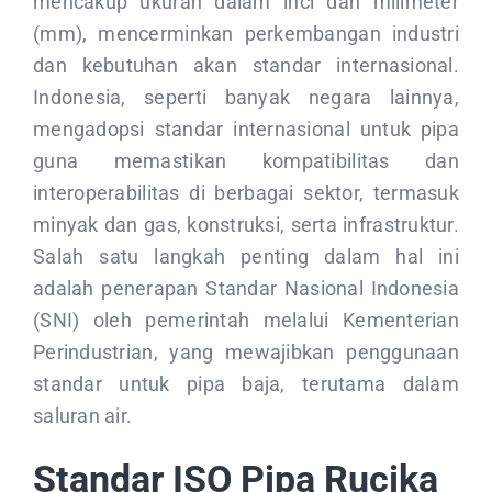
mencakup ukuran dalam inci dan milimeter
(mm), mencerminkan perkembangan industri
dan kebutuhan akan standar internasional.
Indonesia, seperti banyak negara lainnya,
mengadopsi standar internasional untuk pipa
guna memastikan kompatibilitas dan
interoperabilitas di berbagai sektor, termasuk
minyak dan gas, konstruksi, serta infrastruktur.
Salah satu langkah penting dalam hal ini
adalah penerapan Standar Nasional Indonesia
(SNI) oleh pemerintah melalui Kementerian
Perindustrian, yang mewajibkan penggunaan
standar untuk pipa baja, terutama dalam
saluran air.
Standar ISO Pipa Rucika