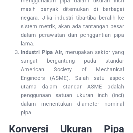
menggunakan pipa dalam ukuran inch
masih banyak ditemukan di berbagai
negara. Jika industri tiba-tiba beralih ke
sistem metrik, akan ada tantangan besar
dalam perawatan dan penggantian pipa
lama.
Industri Pipa Air,
merupakan sektor yang
sangat bergantung pada standar
American Society of Mechanical
Engineers (ASME). Salah satu aspek
utama dalam standar ASME adalah
penggunaan satuan ukuran inch (inci)
dalam menentukan diameter nominal
pipa.
Konversi Ukuran Pipa