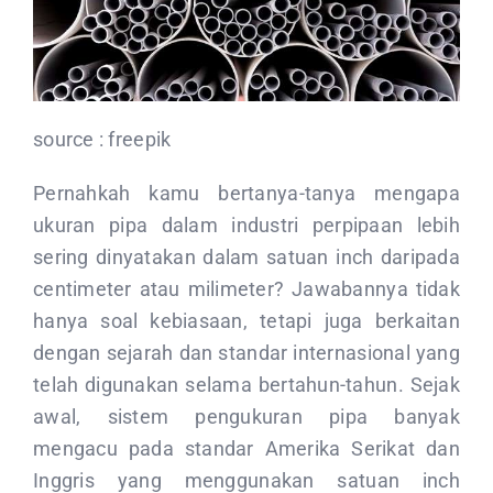
CONTACT US
source : freepik
Pernahkah kamu bertanya-tanya mengapa
ukuran pipa dalam industri perpipaan lebih
sering dinyatakan dalam satuan inch daripada
centimeter atau milimeter? Jawabannya tidak
hanya soal kebiasaan, tetapi juga berkaitan
dengan sejarah dan standar internasional yang
telah digunakan selama bertahun-tahun. Sejak
awal, sistem pengukuran pipa banyak
mengacu pada standar Amerika Serikat dan
Inggris yang menggunakan satuan inch