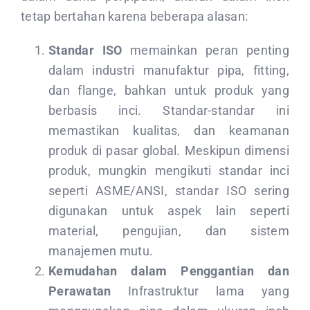
tetap bertahan karena beberapa alasan:
Standar ISO
memainkan peran penting
dalam industri manufaktur pipa, fitting,
dan flange, bahkan untuk produk yang
berbasis inci. Standar-standar ini
memastikan kualitas, dan keamanan
produk di pasar global. Meskipun dimensi
produk, mungkin mengikuti standar inci
seperti ASME/ANSI, standar ISO sering
digunakan untuk aspek lain seperti
material, pengujian, dan sistem
manajemen mutu.
Kemudahan dalam Penggantian dan
Perawatan
Infrastruktur lama yang