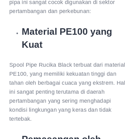
pipa ini sangat cocok digunakan di sektor
pertambangan dan perkebunan:
Material PE100 yang
Kuat
Spool Pipe Rucika Black terbuat dari material
PE100, yang memiliki kekuatan tinggi dan
tahan oleh berbagai cuaca yang ekstrem. Hal
ini sangat penting terutama di daerah
pertambangan yang sering menghadapi
kondisi lingkungan yang keras dan tidak
tertebak.