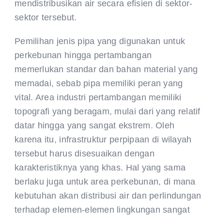
mendistribusikan air secara efisien di sektor-
CONTACT US
sektor tersebut.
Pemilihan jenis pipa yang digunakan untuk
perkebunan hingga pertambangan
memerlukan standar dan bahan material yang
memadai, sebab pipa memiliki peran yang
vital. Area industri pertambangan memiliki
topografi yang beragam, mulai dari yang relatif
datar hingga yang sangat ekstrem. Oleh
karena itu, infrastruktur perpipaan di wilayah
tersebut harus disesuaikan dengan
karakteristiknya yang khas. Hal yang sama
berlaku juga untuk area perkebunan, di mana
kebutuhan akan distribusi air dan perlindungan
terhadap elemen-elemen lingkungan sangat