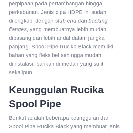
perpipaan pada pertambangan hingga
perkebunan. Jenis pipa HDPE ini sudah
dilengkapi dengan
stub end
dan
backing
flanges
, yang membuatnya lebih mudah
dipasang dan lebih andal dalam jangka
panjang. Spool Pipe Rucika Black memiliki
bahan yang fleksibel sehingga mudah
diinstalasi, bahkan di medan yang sulit
sekalipun.
Keunggulan Rucika
Spool Pipe
Berikut adalah beberapa keunggulan dari
Spool Pipe Rucika Black yang membuat jenis