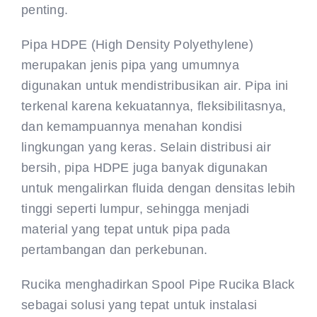
penting.
Pipa HDPE (High Density Polyethylene)
merupakan jenis pipa yang umumnya
digunakan untuk mendistribusikan air. Pipa ini
terkenal karena kekuatannya, fleksibilitasnya,
dan kemampuannya menahan kondisi
lingkungan yang keras. Selain distribusi air
bersih, pipa HDPE juga banyak digunakan
untuk mengalirkan fluida dengan densitas lebih
tinggi seperti lumpur, sehingga menjadi
material yang tepat untuk pipa pada
pertambangan dan perkebunan.
Rucika menghadirkan Spool Pipe Rucika Black
sebagai solusi yang tepat untuk instalasi