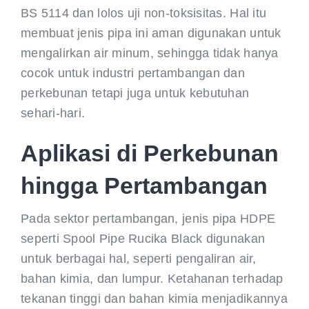
BS 5114 dan lolos uji non-toksisitas. Hal itu
membuat jenis pipa ini aman digunakan untuk
mengalirkan air minum, sehingga tidak hanya
cocok untuk industri pertambangan dan
perkebunan tetapi juga untuk kebutuhan
sehari-hari.
Aplikasi di Perkebunan
hingga Pertambangan
Pada sektor pertambangan, jenis pipa HDPE
seperti Spool Pipe Rucika Black digunakan
untuk berbagai hal, seperti pengaliran air,
bahan kimia, dan lumpur. Ketahanan terhadap
tekanan tinggi dan bahan kimia menjadikannya