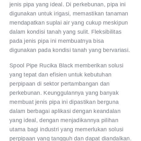
jenis pipa yang ideal. Di perkebunan, pipa ini
digunakan untuk irigasi, memastikan tanaman
mendapatkan suplai air yang cukup meskipun
dalam kondisi tanah yang sulit. Fleksibilitas
pada jenis pipa ini membuatnya bisa
digunakan pada kondisi tanah yang bervariasi.
Spool Pipe Rucika Black memberikan solusi
yang tepat dan efisien untuk kebutuhan
perpipaan di sektor pertambangan dan
perkebunan. Keunggulannya yang banyak
membuat jenis pipa ini dipastikan berguna
dalam berbagai aplikasi dengan keandalan
yang ideal, dengan menjadikannya pilihan
utama bagi industri yang memerlukan solusi
perpipaan yang tangguh dan dapat diandalkan.