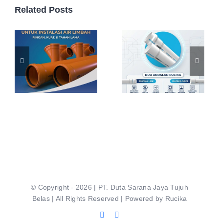
Related Posts
© Copyright - 2026 | PT. Duta Sarana Jaya Tujuh
Belas | All Rights Reserved | Powered by Rucika