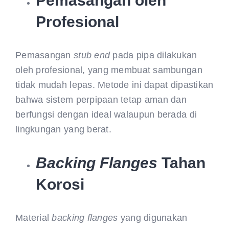
Pemasangan oleh
Profesional
Pemasangan
stub end
pada pipa dilakukan
oleh profesional, yang membuat sambungan
tidak mudah lepas. Metode ini dapat dipastikan
bahwa sistem perpipaan tetap aman dan
berfungsi dengan ideal walaupun berada di
lingkungan yang berat.
Backing Flanges
Tahan
Korosi
Material
backing flanges
yang digunakan