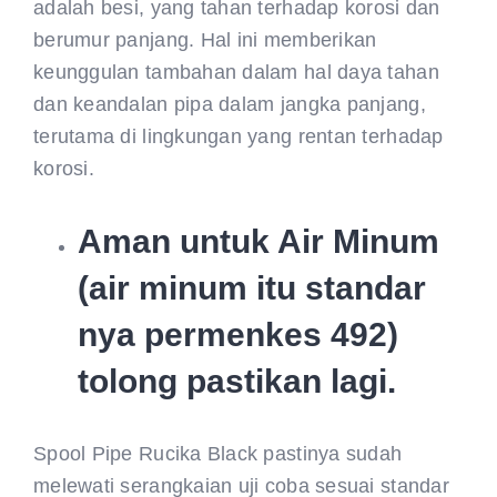
adalah besi, yang tahan terhadap korosi dan
berumur panjang. Hal ini memberikan
keunggulan tambahan dalam hal daya tahan
dan keandalan pipa dalam jangka panjang,
terutama di lingkungan yang rentan terhadap
korosi.
Aman untuk Air Minum
(air minum itu standar
nya permenkes 492)
tolong pastikan lagi.
Spool Pipe Rucika Black pastinya sudah
melewati serangkaian uji coba sesuai standar