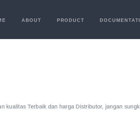
ME
ABOUT
PRODUCT
DOCUMENTAT
kualitas Terbaik dan harga Distributor, jangan sung