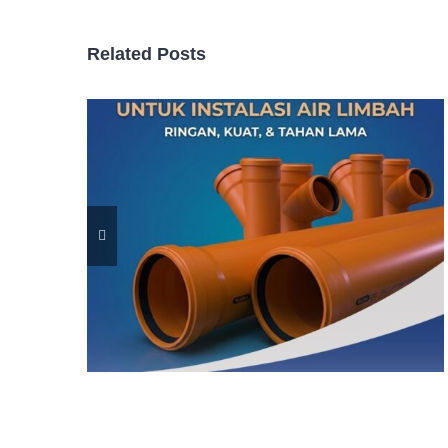
Related Posts