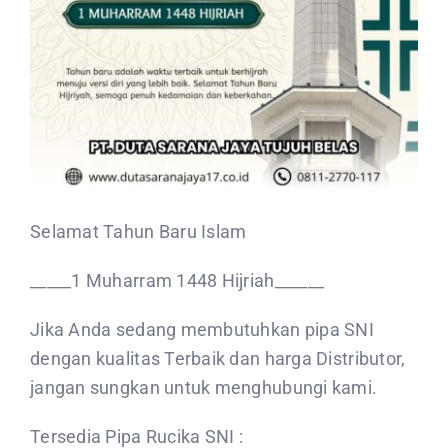
CONTACT US
Selamat Tahun Baru Islam
_____1 Muharram 1448 Hijriah______
Jika Anda sedang membutuhkan pipa SNI
dengan kualitas Terbaik dan harga Distributor,
jangan sungkan untuk menghubungi kami.
Tersedia Pipa Rucika SNI :