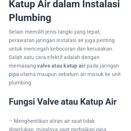
Katup Air dalam Instalasi
Plumbing
Selain memilih jenis tangki yang tepat,
perawatan jaringan instalasi air juga penting
untuk mencegah kebocoran dan kerusakan.
Salah satu cara efektif adalah dengan
memasang
valve atau katup air
pada jaringan
pipa
utama maupun sebelum air masuk ke unit
plumbing.
Fungsi Valve atau Katup Air
– Menghentikan aliran air saat tidak
diperlukan, misalnya saat perbaikan pipa