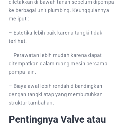
diletakkan di bawah tanah sebelum dipompa
ke berbagai unit plumbing. Keunggulannya
meliputi:
– Estetika lebih baik karena tangki tidak
terlihat.
– Perawatan lebih mudah karena dapat
ditempatkan dalam ruang mesin bersama
pompa lain.
– Biaya awal lebih rendah dibandingkan
dengan tangki atap yang membutuhkan
struktur tambahan.
Pentingnya Valve atau