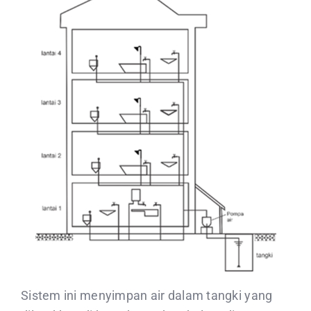
Sistem ini menyimpan air dalam tangki yang