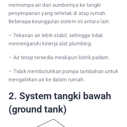
memompa air dari sumbernya ke tangki
penyimpanan yang terletak di atap rumah.
Beberapa keunggulan sistem ini antara lain:
– Tekanan air lebih stabil, sehingga tidak
memengaruhi kinerja alat plumbing.
– Air tetap tersedia meskipun listrik padam.
– Tidak membutuhkan pompa tambahan untuk
mengalirkan air ke dalam rumah.
2. System tangki bawah
(ground tank)