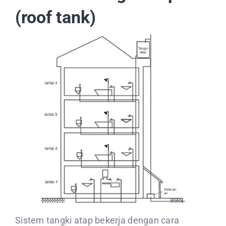
CONTACT US
(roof tank)
Sistem tangki atap bekerja dengan cara