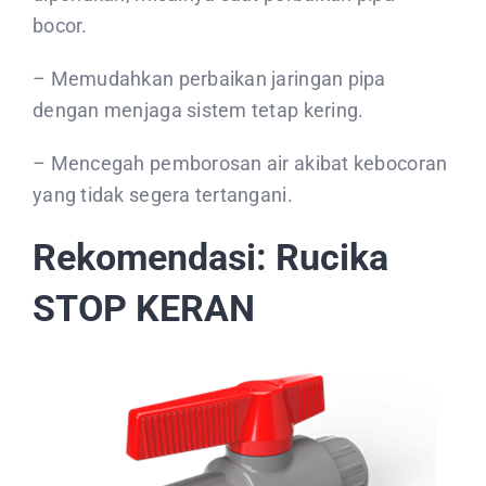
bocor.
– Memudahkan perbaikan jaringan pipa
dengan menjaga sistem tetap kering.
– Mencegah pemborosan air akibat kebocoran
yang tidak segera tertangani.
Rekomendasi: Rucika
STOP KERAN