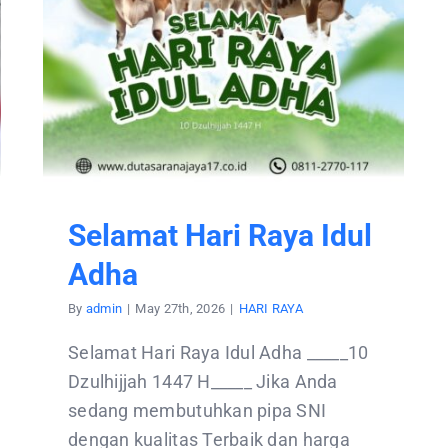
Selamat Hari Raya Idul
Adha
By
admin
|
May 27th, 2026
|
HARI RAYA
Selamat Hari Raya Idul Adha _____10
Dzulhijjah 1447 H_____ Jika Anda
sedang membutuhkan pipa SNI
dengan kualitas Terbaik dan harga