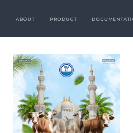
E
ABOUT
PRODUCT
DOCUMENTAT