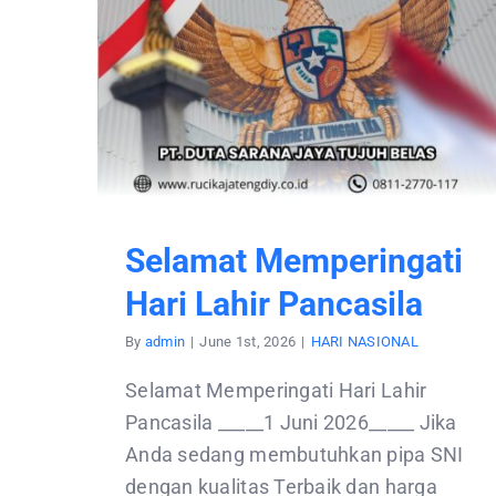
Selamat Memperingati
Hari Lahir Pancasila
By
admin
|
June 1st, 2026
|
HARI NASIONAL
Selamat Memperingati Hari Lahir
Pancasila _____1 Juni 2026_____ Jika
Anda sedang membutuhkan pipa SNI
dengan kualitas Terbaik dan harga