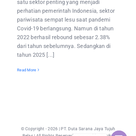
satu sektor penting yang menjadi
perhatian pemerintah Indonesia, sektor
pariwisata sempat lesu saat pandemi
Covid-19 berlangsung. Namun di tahun
2022 berhasil rebound sebesar 2.38%
dari tahun sebelumnya. Sedangkan di
tahun 2025 [...]
Read More
© Copyright - 2026 | PT. Duta Sarana Jaya Tujuh
Belas | All Rights Reserved | Powered by Rucika