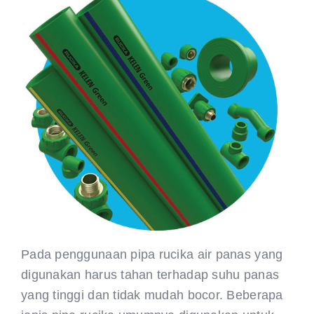
Pada penggunaan pipa rucika air panas yang
digunakan harus tahan terhadap suhu panas
yang tinggi dan tidak mudah bocor. Beberapa