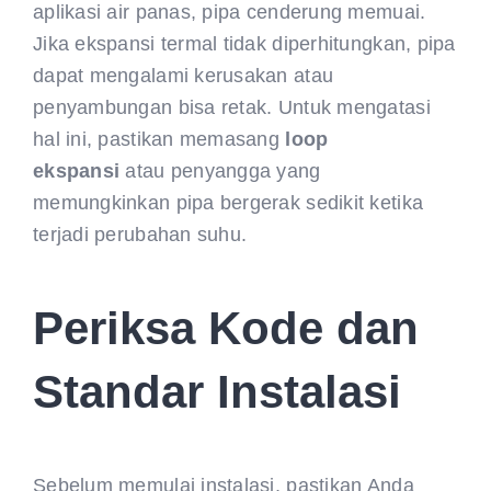
aplikasi air panas, pipa cenderung memuai.
Jika ekspansi termal tidak diperhitungkan, pipa
dapat mengalami kerusakan atau
penyambungan bisa retak. Untuk mengatasi
hal ini, pastikan memasang
loop
ekspansi
atau penyangga yang
memungkinkan pipa bergerak sedikit ketika
terjadi perubahan suhu.
Periksa Kode dan
Standar Instalasi
Sebelum memulai instalasi, pastikan Anda