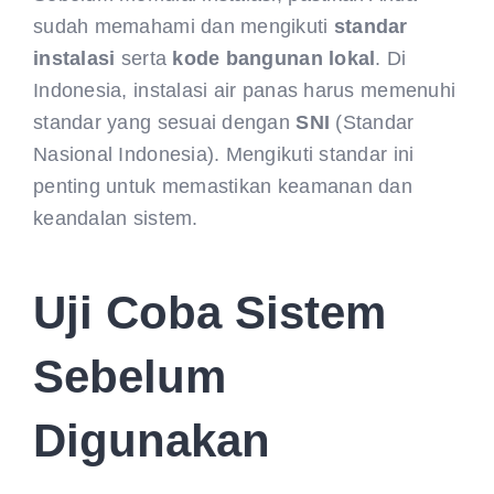
sudah memahami dan mengikuti
standar
instalasi
serta
kode bangunan lokal
. Di
Indonesia, instalasi air panas harus memenuhi
standar yang sesuai dengan
SNI
(Standar
Nasional Indonesia). Mengikuti standar ini
penting untuk memastikan keamanan dan
keandalan sistem.
Uji Coba Sistem
Sebelum
Digunakan