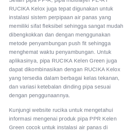
Selain pipa PP-R, pipa multilayer PE-RT
RUCIKA Kelox juga tepat digunakan untuk
instalasi sistem perpipaan air panas yang
memiliki sifat fleksibel sehingga sangat mudah
dibengkokkan dan dengan menggunakan
metode penyambungan push fit sehingga
menghemat waktu penyambungan. Untuk
aplikasinya, pipa RUCIKA Kelen Green juga
dapat dikombinasikan dengan RUCIKA Kelox
yang tersedia dalam berbagai kelas tekanan,
dan variasi ketebalan dinding pipa sesuai
dengan penggunaannya.
Kunjungi website rucika untuk mengetahui
informasi mengenai produk pipa PPR Kelen
Green cocok untuk instalasi air panas di