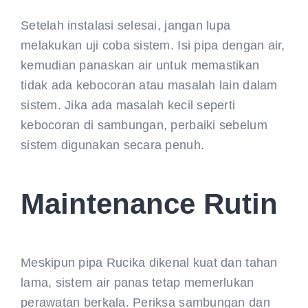
Setelah instalasi selesai, jangan lupa
melakukan uji coba sistem. Isi pipa dengan air,
kemudian panaskan air untuk memastikan
tidak ada kebocoran atau masalah lain dalam
sistem. Jika ada masalah kecil seperti
kebocoran di sambungan, perbaiki sebelum
sistem digunakan secara penuh.
Maintenance Rutin
Meskipun pipa Rucika dikenal kuat dan tahan
lama, sistem air panas tetap memerlukan
perawatan berkala. Periksa sambungan dan