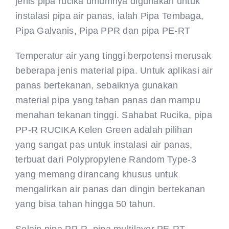
jenis pipa rucika umumnya digunakan untuk
instalasi pipa air panas, ialah Pipa Tembaga,
Pipa Galvanis, Pipa PPR dan pipa PE-RT
Temperatur air yang tinggi berpotensi merusak
beberapa jenis material pipa. Untuk aplikasi air
panas bertekanan, sebaiknya gunakan
material pipa yang tahan panas dan mampu
menahan tekanan tinggi. Sahabat Rucika, pipa
PP-R RUCIKA Kelen Green adalah pilihan
yang sangat pas untuk instalasi air panas,
terbuat dari Polypropylene Random Type-3
yang memang dirancang khusus untuk
mengalirkan air panas dan dingin bertekanan
yang bisa tahan hingga 50 tahun.