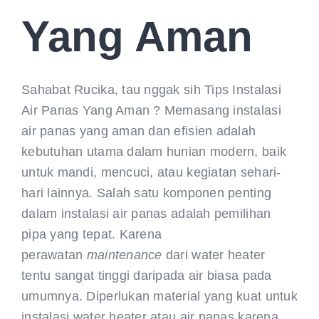
Yang Aman
Sahabat Rucika, tau nggak sih Tips Instalasi
Air Panas Yang Aman ? Memasang instalasi
air panas yang aman dan efisien adalah
kebutuhan utama dalam hunian modern, baik
untuk mandi, mencuci, atau kegiatan sehari-
hari lainnya. Salah satu komponen penting
dalam instalasi air panas adalah pemilihan
pipa yang tepat. Karena
perawatan
maintenance
dari water heater
tentu sangat tinggi daripada air biasa pada
umumnya. Diperlukan material yang kuat untuk
instalasi water heater atau air panas karena