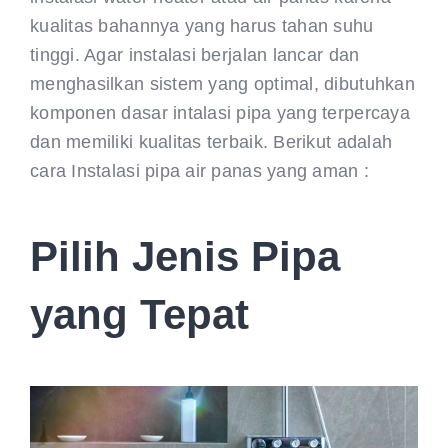
kualitas bahannya yang harus tahan suhu
tinggi. Agar instalasi berjalan lancar dan
menghasilkan sistem yang optimal, dibutuhkan
komponen dasar intalasi pipa yang terpercaya
dan memiliki kualitas terbaik. Berikut adalah
cara Instalasi pipa air panas yang aman :
Pilih Jenis Pipa
yang Tepat