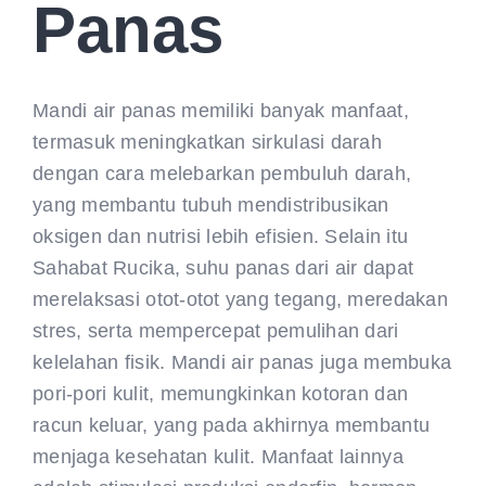
Panas
Mandi air panas memiliki banyak manfaat,
termasuk meningkatkan sirkulasi darah
dengan cara melebarkan pembuluh darah,
yang membantu tubuh mendistribusikan
oksigen dan nutrisi lebih efisien. Selain itu
Sahabat Rucika, suhu panas dari air dapat
merelaksasi otot-otot yang tegang, meredakan
stres, serta mempercepat pemulihan dari
kelelahan fisik. Mandi air panas juga membuka
pori-pori kulit, memungkinkan kotoran dan
racun keluar, yang pada akhirnya membantu
menjaga kesehatan kulit. Manfaat lainnya