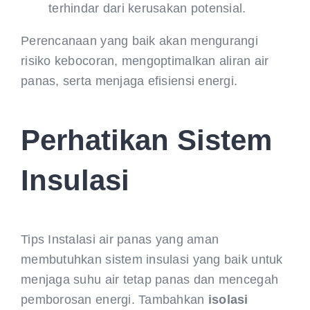
terhindar dari kerusakan potensial.
Perencanaan yang baik akan mengurangi
risiko kebocoran, mengoptimalkan aliran air
panas, serta menjaga efisiensi energi.
Perhatikan Sistem
Insulasi
Tips Instalasi air panas yang aman
membutuhkan sistem insulasi yang baik untuk
menjaga suhu air tetap panas dan mencegah
pemborosan energi. Tambahkan
isolasi