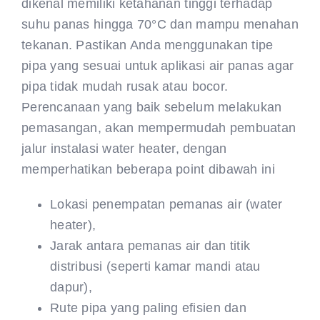
dikenal memiliki ketahanan tinggi terhadap
suhu panas hingga 70°C dan mampu menahan
tekanan. Pastikan Anda menggunakan tipe
pipa yang sesuai untuk aplikasi air panas agar
pipa tidak mudah rusak atau bocor.
Perencanaan yang baik sebelum melakukan
pemasangan, akan mempermudah pembuatan
jalur instalasi water heater, dengan
memperhatikan beberapa point dibawah ini
Lokasi penempatan pemanas air (water
heater),
Jarak antara pemanas air dan titik
distribusi (seperti kamar mandi atau
dapur),
Rute pipa yang paling efisien dan