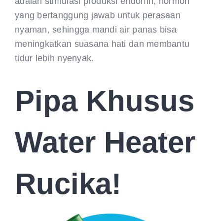
adalah stimulasi produksi endorfin, hormon
yang bertanggung jawab untuk perasaan
nyaman, sehingga mandi air panas bisa
meningkatkan suasana hati dan membantu
tidur lebih nyenyak.
Pipa Khusus
Water Heater
Rucika!