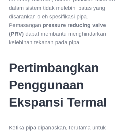
dalam sistem tidak melebihi batas yang
disarankan oleh spesifikasi pipa.
Pemasangan
pressure reducing valve
(PRV)
dapat membantu menghindarkan
kelebihan tekanan pada pipa.
Pertimbangkan
Penggunaan
Ekspansi Termal
Ketika pipa dipanaskan, terutama untuk