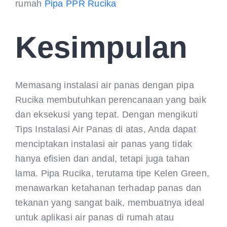
rumah
Pipa PPR Rucika
Kesimpulan
Memasang instalasi air panas dengan pipa
Rucika membutuhkan perencanaan yang baik
dan eksekusi yang tepat. Dengan mengikuti
Tips Instalasi Air Panas di atas, Anda dapat
menciptakan instalasi air panas yang tidak
hanya efisien dan andal, tetapi juga tahan
lama. Pipa Rucika, terutama tipe Kelen Green,
menawarkan ketahanan terhadap panas dan
tekanan yang sangat baik, membuatnya ideal
untuk aplikasi air panas di rumah atau