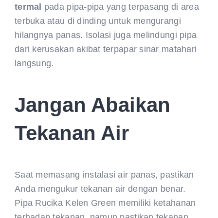
termal
pada pipa-pipa yang terpasang di area
terbuka atau di dinding untuk mengurangi
hilangnya panas. Isolasi juga melindungi pipa
dari kerusakan akibat terpapar sinar matahari
langsung.
Jangan Abaikan
Tekanan Air
Saat memasang instalasi air panas, pastikan
Anda mengukur tekanan air dengan benar.
Pipa Rucika Kelen Green memiliki ketahanan
terhadap tekanan, namun pastikan tekanan