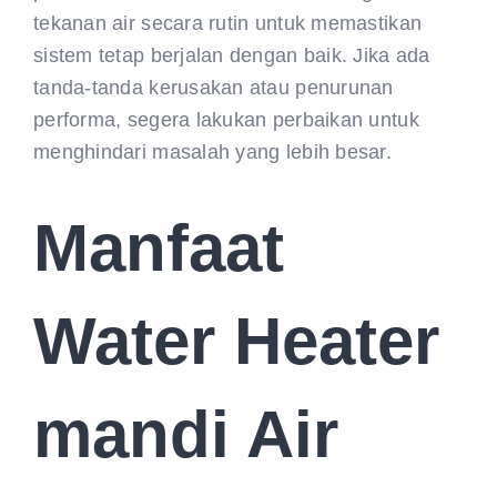
tekanan air secara rutin untuk memastikan
sistem tetap berjalan dengan baik. Jika ada
tanda-tanda kerusakan atau penurunan
performa, segera lakukan perbaikan untuk
menghindari masalah yang lebih besar.
Manfaat
Water Heater
mandi Air