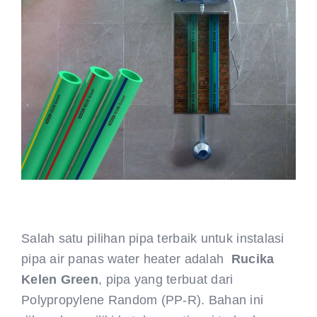
Salah satu pilihan pipa terbaik untuk instalasi
pipa air panas water heater adalah
Rucika
Kelen Green
, pipa yang terbuat dari
Polypropylene Random (PP-R). Bahan ini