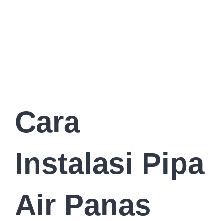
Cara
Instalasi Pipa
Air Panas