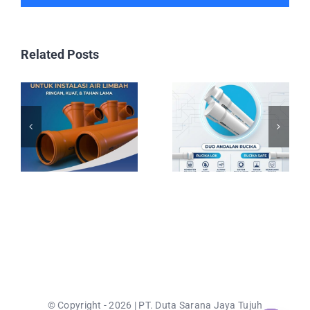
Related Posts
© Copyright - 2026 | PT. Duta Sarana Jaya Tujuh