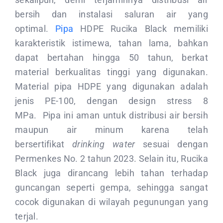
bersih dan instalasi saluran air yang
optimal.
Pipa
HDPE Rucika Black memiliki
karakteristik istimewa, tahan lama, bahkan
dapat bertahan hingga 50 tahun, berkat
material berkualitas tinggi yang digunakan.
Material pipa HDPE yang digunakan adalah
jenis PE-100, dengan design stress 8
MPa. Pipa ini aman untuk distribusi air bersih
maupun air minum karena telah
bersertifikat
drinking water
sesuai dengan
Permenkes No. 2 tahun 2023. Selain itu, Rucika
Black juga dirancang lebih tahan terhadap
guncangan seperti gempa, sehingga sangat
cocok digunakan di wilayah pegunungan yang
terjal.