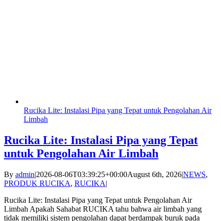
Rucika Lite: Instalasi Pipa yang Tepat untuk Pengolahan Air
Limbah
Rucika Lite: Instalasi Pipa yang Tepat
untuk Pengolahan Air Limbah
By
admin
|
2026-08-06T03:39:25+00:00
August 6th, 2026
|
NEWS
,
PRODUK RUCIKA
,
RUCIKA
|
Rucika Lite: Instalasi Pipa yang Tepat untuk Pengolahan Air
Limbah Apakah Sahabat RUCIKA tahu bahwa air limbah yang
tidak memiliki sistem pengolahan dapat berdampak buruk pada