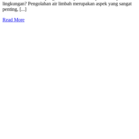
lingkungan? Pengolahan air limbah merupakan aspek yang sangat
penting, [...]
Read More