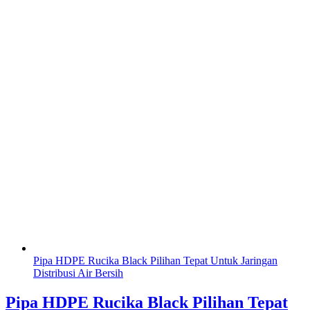
Pipa HDPE Rucika Black Pilihan Tepat Untuk Jaringan
Distribusi Air Bersih
Pipa HDPE Rucika Black Pilihan Tepat