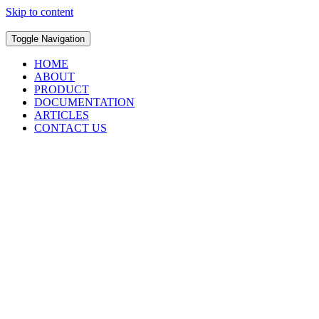
Skip to content
Toggle Navigation
HOME
ABOUT
PRODUCT
DOCUMENTATION
ARTICLES
CONTACT US