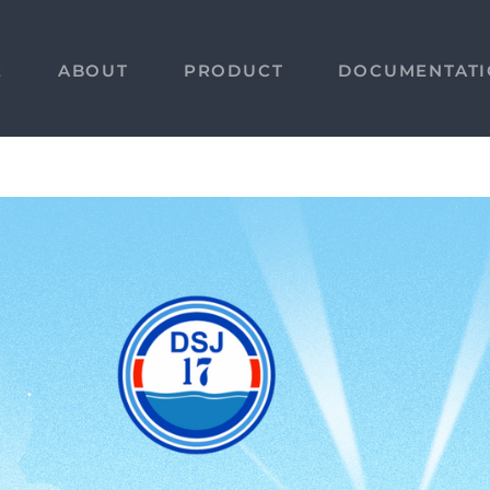
E
ABOUT
PRODUCT
DOCUMENTAT