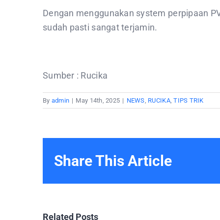
Dengan menggunakan system perpipaan PVC 
sudah pasti sangat terjamin.
Sumber : Rucika
By
admin
|
May 14th, 2025
|
NEWS
,
RUCIKA
,
TIPS TRIK
Share This Article
Related Posts