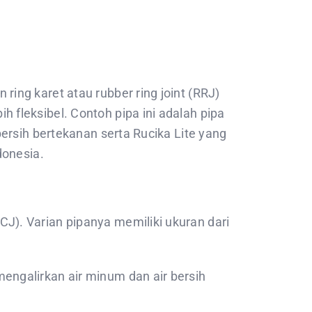
ing karet atau rubber ring joint (RRJ)
fleksibel. Contoh pipa ini adalah pipa
ersih bertekanan serta Rucika Lite yang
donesia.
). Varian pipanya memiliki ukuran dari
ngalirkan air minum dan air bersih