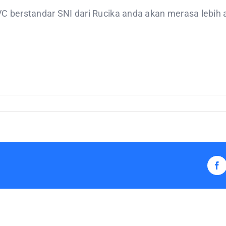
berstandar SNI dari Rucika anda akan merasa lebih 
Fa