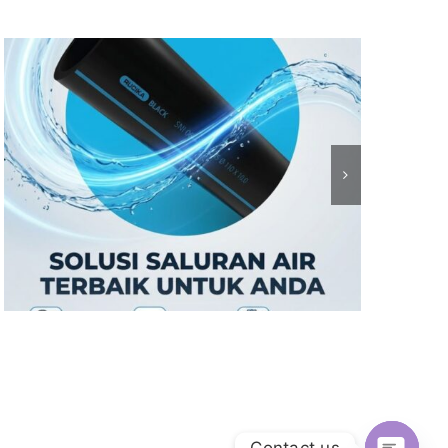
Contact us