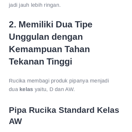
jadi jauh lebih ringan.
2. Memiliki Dua Tipe
Unggulan dengan
Kemampuan Tahan
Tekanan Tinggi
Rucika membagi produk pipanya menjadi
dua
kelas
yaitu, D dan AW.
Pipa Rucika Standard Kelas
AW