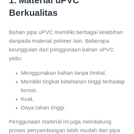
1. Material uPVC
Berkualitas
Bahan pipa uPVC memiliki berbagai kelebihan
daripada material polimer lain. Beberapa
keunggulan dari penggunaan bahan uPVC
yaitu:
Menggunakan bahan tanpa timbal,
Memiliki tingkat ketahanan tinggi terhadap
korosi,
Kuat,
Daya tahan tinggi.
Penggunaan material ini juga mendukung
proses penyambungan lebih mudah dan pipa