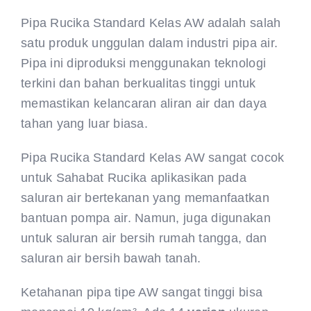
Pipa Rucika Standard Kelas AW adalah salah
satu produk unggulan dalam industri pipa air.
Pipa ini diproduksi menggunakan teknologi
terkini dan bahan berkualitas tinggi untuk
memastikan kelancaran aliran air dan daya
tahan yang luar biasa.
Pipa Rucika Standard Kelas AW sangat cocok
untuk Sahabat Rucika aplikasikan pada
saluran air bertekanan yang memanfaatkan
bantuan pompa air. Namun, juga digunakan
untuk saluran air bersih rumah tangga, dan
saluran air bersih bawah tanah.
Ketahanan pipa tipe AW sangat tinggi bisa