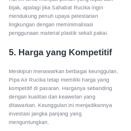
bijak, apalagi jika Sahabat Rucika ingin
mendukung penuh upaya pelestarian
lingkungan dengan meminimalisasi
penggunaan material plastik sekali pakai.
5. Harga yang Kompetitif
Meskipun menawarkan berbagai keunggulan,
Pipa Air Rucika tetap memiliki harga yang
kompetitif di pasaran. Harganya sebanding
dengan kualitas dan keawetan yang
ditawarkan. Keunggulan ini menjadikannya
investasi jangka panjang yang
menguntungkan.