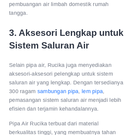
pembuangan air limbah domestik rumah
tangga.
3. Aksesori Lengkap untuk
Sistem Saluran Air
Selain pipa air, Rucika juga menyediakan
aksesori-aksesori pelengkap untuk sistem
saluran air yang lengkap. Dengan tersedianya
300 ragam
sambungan pipa
,
lem pipa
,
pemasangan sistem saluran air menjadi lebih
efisien dan terjamin kehandalannya.
Pipa Air Rucika terbuat dari material
berkualitas tinggi, yang membuatnya tahan