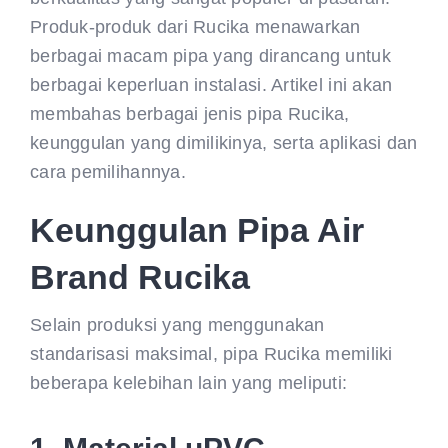
CONTACT US
Produk-produk dari Rucika menawarkan
berbagai macam pipa yang dirancang untuk
berbagai keperluan instalasi. Artikel ini akan
membahas berbagai jenis pipa Rucika,
keunggulan yang dimilikinya, serta aplikasi dan
cara pemilihannya.
Keunggulan Pipa Air
Brand Rucika
Selain produksi yang menggunakan
standarisasi maksimal, pipa Rucika memiliki
beberapa kelebihan lain yang meliputi: