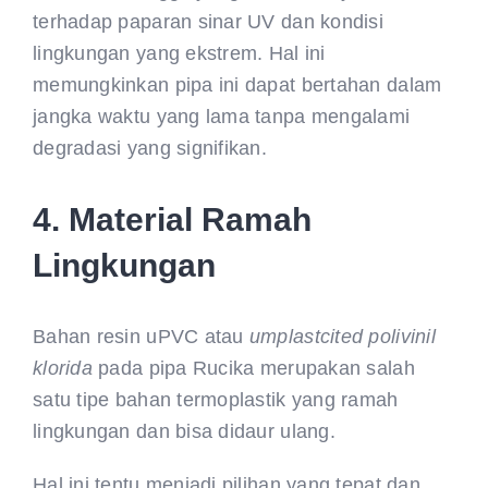
terhadap paparan sinar UV dan kondisi
lingkungan yang ekstrem. Hal ini
memungkinkan pipa ini dapat bertahan dalam
jangka waktu yang lama tanpa mengalami
degradasi yang signifikan.
4. Material Ramah
Lingkungan
Bahan resin uPVC atau
umplastcited polivinil
klorida
pada pipa Rucika merupakan salah
satu tipe bahan termoplastik yang ramah
lingkungan dan bisa didaur ulang.
Hal ini tentu menjadi pilihan yang tepat dan