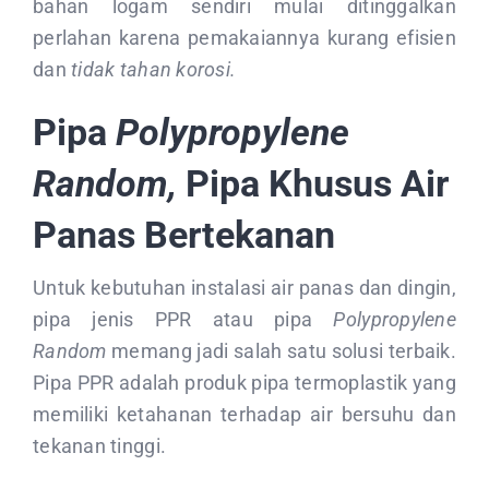
bahan logam sendiri mulai ditinggalkan
perlahan karena pemakaiannya kurang efisien
dan
tidak tahan korosi.
Pipa
Polypropylene
Random,
Pipa Khusus Air
Panas Bertekanan
Untuk kebutuhan instalasi air panas dan dingin,
pipa jenis PPR atau pipa
Polypropylene
Random
memang jadi salah satu solusi terbaik.
Pipa PPR adalah produk pipa termoplastik yang
memiliki ketahanan terhadap air bersuhu dan
tekanan tinggi.