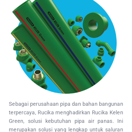
Sebagai perusahaan pipa dan bahan bangunan
terpercaya, Rucika menghadirkan Rucika Kelen
Green, solusi kebutuhan pipa air panas. Ini
merupakan solusi yang lengkap untuk saluran