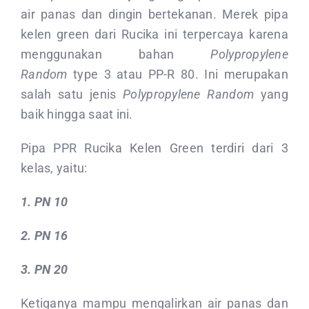
air panas dan dingin bertekanan. Merek pipa
kelen green dari Rucika ini terpercaya karena
menggunakan bahan
Polypropylene
Random
type 3 atau PP-R 80. Ini merupakan
salah satu jenis
Polypropylene Random
yang
baik hingga saat ini.
Pipa PPR Rucika Kelen Green terdiri dari 3
kelas, yaitu:
1. PN 10
2. PN 16
3. PN 20
Ketiganya mampu mengalirkan air panas dan