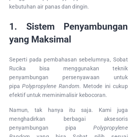
kebutuhan air panas dan dingin.
1. Sistem Penyambungan
yang Maksimal
Seperti pada pembahasan sebelumnya, Sobat
Rucika bisa menggunakan teknik
penyambungan persenyawaan untuk
pipa
Polypropylene Random.
Metode ini cukup
efektif untuk meminimalisir kebocoran.
Namun, tak hanya itu saja. Kami juga
menghadirkan berbagai aksesoris
penyambungan pipa
Polypropylene
Random
yang bisa Sobat pilih sesuai