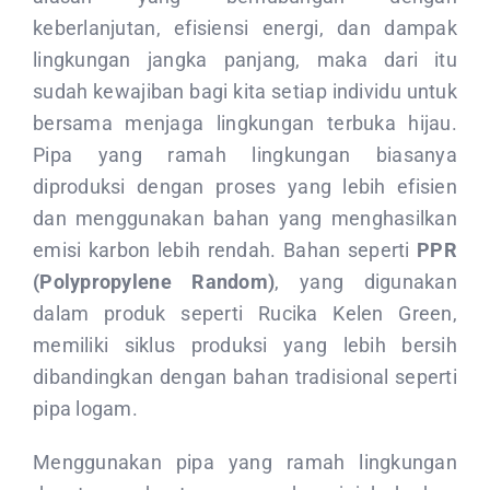
keberlanjutan, efisiensi energi, dan dampak
lingkungan jangka panjang, maka dari itu
sudah kewajiban bagi kita setiap individu untuk
bersama menjaga lingkungan terbuka hijau.
Pipa yang ramah lingkungan biasanya
diproduksi dengan proses yang lebih efisien
dan menggunakan bahan yang menghasilkan
emisi karbon lebih rendah. Bahan seperti
PPR
(Polypropylene Random)
, yang digunakan
dalam produk seperti Rucika Kelen Green,
memiliki siklus produksi yang lebih bersih
dibandingkan dengan bahan tradisional seperti
pipa logam.
Menggunakan pipa yang ramah lingkungan