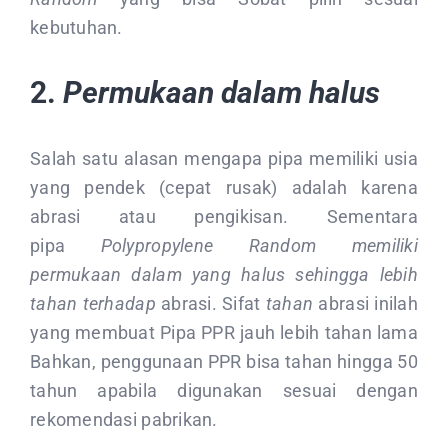
kebutuhan.
2.
Permukaan dalam halus
Salah satu alasan mengapa pipa memiliki usia
yang pendek (cepat rusak) adalah karena
abrasi atau pengikisan. Sementara
pipa
Polypropylene Random memiliki
permukaan dalam yang halus sehingga lebih
tahan terhadap
abrasi. Sifat
tahan
abrasi inilah
yang membuat Pipa PPR jauh lebih tahan lama
Bahkan, penggunaan PPR bisa tahan hingga 50
tahun apabila digunakan sesuai dengan
rekomendasi pabrikan.