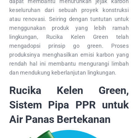
dapat membantu menurunkan jejak karbon
keseluruhan dari sebuah proyek konstruksi
atau renovasi. Seiring dengan tuntutan untuk
menggunakan produk yang lebih ramah
lingkungan, Rucika Kelen Green telah
mengadopsi prinsip go green. Proses
produksinya menghasilkan emisi karbon yang
rendah hal ini membantu mengurangi limbah
dan mendukung keberlanjutan lingkungan.
Rucika Kelen Green,
Sistem Pipa PPR untuk
Air Panas Bertekanan