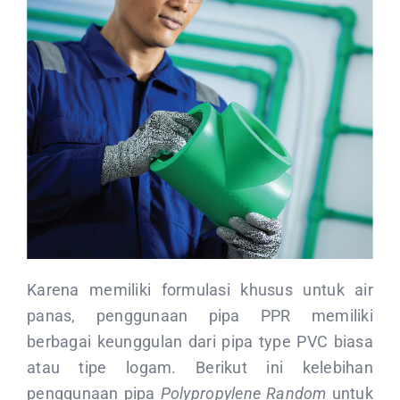
Karena memiliki formulasi khusus untuk air
panas, penggunaan pipa PPR memiliki
berbagai keunggulan dari pipa type PVC biasa
atau tipe logam. Berikut ini kelebihan
penggunaan pipa
Polypropylene Random
untuk