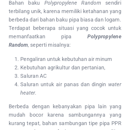
Bahan baku
Polypropylene Random
sendiri
terbilang unik, karena memiliki ketahanan yang
berbeda dari bahan baku pipa biasa dan logam.
Terdapat beberapa situasi yang cocok untuk
memanfaatkan pipa
Polypropylene
Random
,
seperti misalnya:
Pengaliran untuk kebutuhan air minum
Kebutuhan agrikultur dan pertanian,
Saluran AC
Saluran untuk air panas dan dingin
water
heater.
Berbeda dengan kebanyakan pipa lain yang
mudah bocor karena sambungannya yang
kurang tepat, bahan sambungan tipe pipa PPR