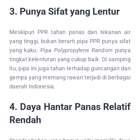
3. Punya Sifat yang Lentur
Meskipun PPR tahan panas dan tekanan air
yang tinggi, bukan berarti pipa PPR punya sifat
yang kaku. Pipa
Polypropylene Random
punya
tingkat kelenturan yang cukup baik. Di samping
itu, pipa ini juga tahan terhadap guncangan dan
gempa yang memang rawan terjadi di berbagai
daerah Indonesia.
4. Daya Hantar Panas Relatif
Rendah