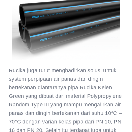
Rucika juga turut menghadirkan solusi untuk
system perpipaan air panas dan dingin
bertekanan diantaranya pipa Rucika Kelen
Green yang dibuat dari material Polypropylene
Random Type III yang mampu mengalirkan air
panas dan dingin bertekanan dari suhu 10°C –
70°C dengan varian kelas pipa dari PN 10, PN
16 dan PN 20. Selain itu terdapat juga untuk