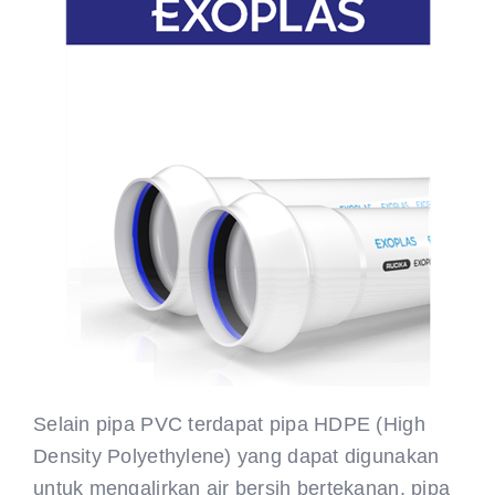
Selain pipa PVC terdapat pipa HDPE (High
Density Polyethylene) yang dapat digunakan
untuk mengalirkan air bersih bertekanan, pipa