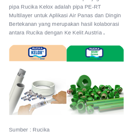
pipa Rucika Kelox adalah pipa PE-RT
Multilayer untuk Aplikasi Air Panas dan Dingin
Bertekanan yang merupakan hasil kolaborasi
antara Rucika dengan Ke Kelit Austria
.
Sumber : Rucika