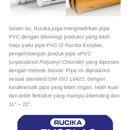
Selain itu, Rucika juga menghadirkan pipa
PVC dengan teknologi produksi yang lebih
maju yaitu pipa PVC-O Rucika Exoplas,
pengembangan produk pipa uPVC
(
unplastized Polyvinyl Chloride
) yang diproses
dengan metode
biaxial
. Pipa ini diproduksi
sesuai standard SNI ISO 16422, dengan
karakteristik pipa yang lebih ringan, lebih kuat
dan lebih fleksibel yang mampu dibending dari
11° – 22°.