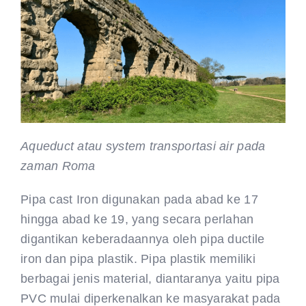
Aqueduct atau system transportasi air pada
zaman Roma
Pipa cast Iron digunakan pada abad ke 17
hingga abad ke 19, yang secara perlahan
digantikan keberadaannya oleh pipa ductile
iron dan pipa plastik. Pipa plastik memiliki
berbagai jenis material, diantaranya yaitu pipa
PVC mulai diperkenalkan ke masyarakat pada