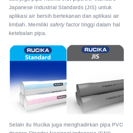
Japanese Industrial Standards (JIS) untuk
aplikasi air bersih bertekanan dan aplikasi air
limbah. Memiliki
safety factor
tinggi dalam hal
ketebalan pipa.
Selain itu Rucika juga menghadirkan pipa PVC