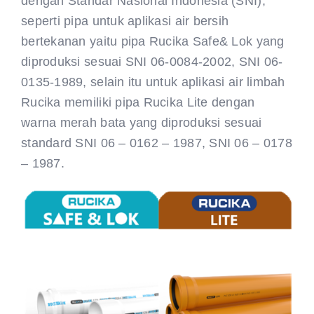
dengan Standar Nasional Indonesia (SNI),
seperti pipa untuk aplikasi air bersih
bertekanan yaitu pipa Rucika Safe& Lok yang
diproduksi sesuai SNI 06-0084-2002, SNI 06-
0135-1989, selain itu untuk aplikasi air limbah
Rucika memiliki pipa Rucika Lite dengan
warna merah bata yang diproduksi sesuai
standard SNI 06 – 0162 – 1987, SNI 06 – 0178
– 1987.