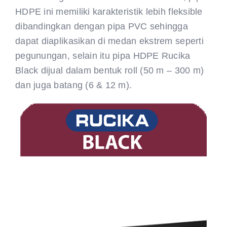
HDPE ini memiliki karakteristik lebih fleksible
dibandingkan dengan pipa PVC sehingga
dapat diaplikasikan di medan ekstrem seperti
pegunungan, selain itu pipa HDPE Rucika
Black dijual dalam bentuk roll (50 m – 300 m)
dan juga batang (6 & 12 m).