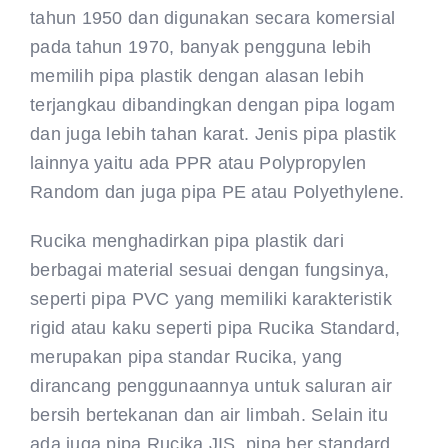
tahun 1950 dan digunakan secara komersial
pada tahun 1970, banyak pengguna lebih
memilih pipa plastik dengan alasan lebih
terjangkau dibandingkan dengan pipa logam
dan juga lebih tahan karat. Jenis pipa plastik
lainnya yaitu ada PPR atau Polypropylen
Random dan juga pipa PE atau Polyethylene.
Rucika menghadirkan pipa plastik dari
berbagai material sesuai dengan fungsinya,
seperti pipa PVC yang memiliki karakteristik
rigid atau kaku seperti pipa Rucika Standard,
merupakan pipa standar Rucika, yang
dirancang penggunaannya untuk saluran air
bersih bertekanan dan air limbah. Selain itu
ada juga pipa Rucika JIS, pipa ber standard