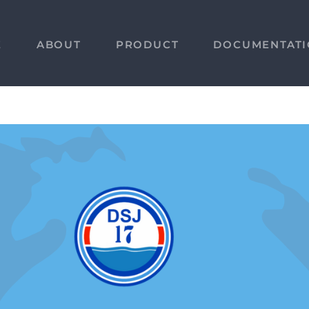
E
ABOUT
PRODUCT
DOCUMENTAT