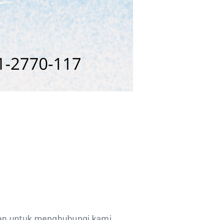
kan untuk menghubungi kami.