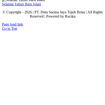
Selamat Tahun Baru Islam
© Copyright - 2026 | PT. Duta Sarana Jaya Tujuh Belas | All Rights
Reserved | Powered by Rucika
Page load link
Go to Top