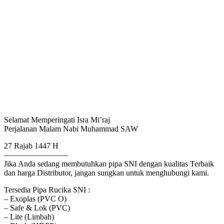
Selamat Memperingati Isra Mi’raj
Perjalanan Malam Nabi Muhammad SAW
27 Rajab 1447 H
————————
Jika Anda sedang membutuhkan pipa SNI dengan kualitas Terbaik
dan harga Distributor, jangan sungkan untuk menghubungi kami.
Tersedia Pipa Rucika SNI :
– Exoplas (PVC O)
– Safe & Lok (PVC)
– Lite (Limbah)