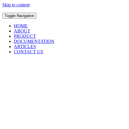
Skip to content
Toggle Navigation
HOME
ABOUT
PRODUCT
DOCUMENTATION
ARTICLES
CONTACT US