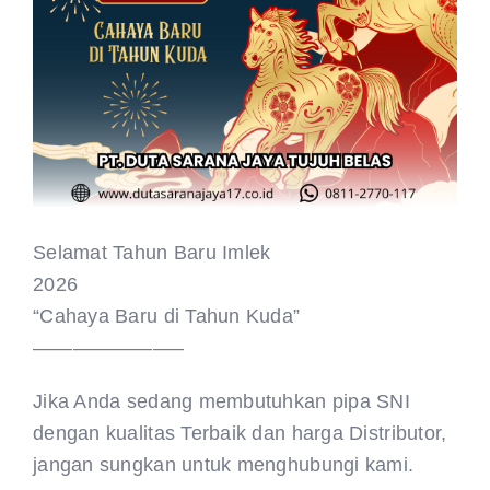
CONTACT US
Selamat Tahun Baru Imlek
2026
“Cahaya Baru di Tahun Kuda”
———————–
Jika Anda sedang membutuhkan pipa SNI
dengan kualitas Terbaik dan harga Distributor,
jangan sungkan untuk menghubungi kami.