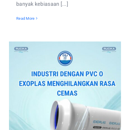
banyak kebiasaan [...]
Read More