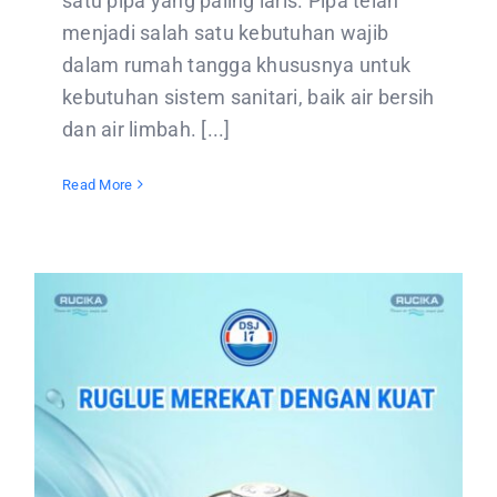
satu pipa yang paling laris. Pipa telah
menjadi salah satu kebutuhan wajib
dalam rumah tangga khususnya untuk
kebutuhan sistem sanitari, baik air bersih
dan air limbah. [...]
Read More