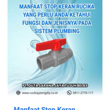
Manfaat Stop Keran