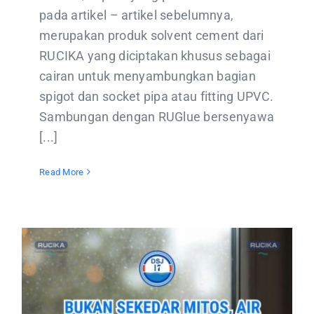
pada artikel – artikel sebelumnya,
merupakan produk solvent cement dari
RUCIKA yang diciptakan khusus sebagai
cairan untuk menyambungkan bagian
spigot dan socket pipa atau fitting UPVC.
Sambungan dengan RUGlue bersenyawa
[...]
Read More