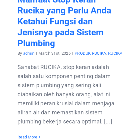
Rucika yang Perlu Anda
Ketahui Fungsi dan
Jenisnya pada Sistem
Plumbing
By
admin
|
March 31st, 2026
|
PRODUK RUCIKA
,
RUCIKA
Sahabat RUCIKA, stop keran adalah
salah satu komponen penting dalam
sistem plumbing yang sering kali
diabaikan oleh banyak orang, alat ini
memiliki peran krusial dalam menjaga
aliran air dan memastikan sistem
plumbing bekerja secara optimal. [...]
Read More