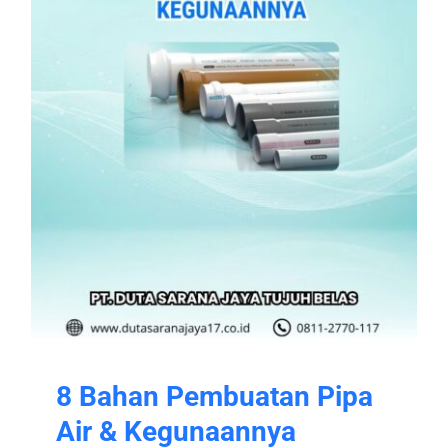
8 Bahan Pembuatan Pipa
Air & Kegunaannya