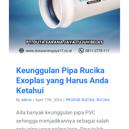
CONTACT US
Keunggulan Pipa Rucika
Exoplas yang Harus Anda
Ketahui
By
admin
|
April 17th, 2026
|
PRODUK RUCIKA
,
RUCIKA
Ada banyak keunggulan pipa PVC
sehingga menjadikannya sebagai salah