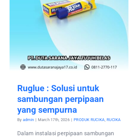
Ruglue : Solusi untuk
sambungan perpipaan
yang sempurna
By
admin
|
March 17th, 2026
|
PRODUK RUCIKA
,
RUCIKA
Dalam instalasi perpipaan sambungan