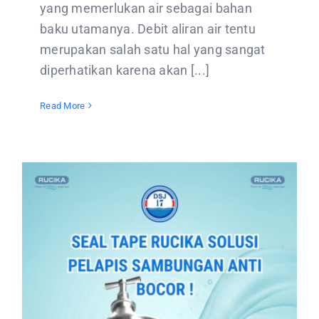
yang memerlukan air sebagai bahan
baku utamanya. Debit aliran air tentu
merupakan salah satu hal yang sangat
diperhatikan karena akan [...]
Read More