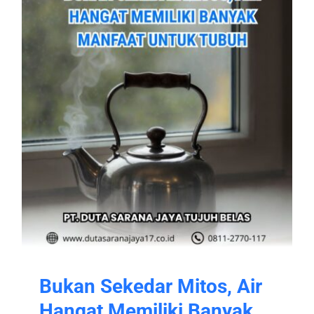
Bukan Sekedar Mitos, Air
Hangat Memiliki Banyak