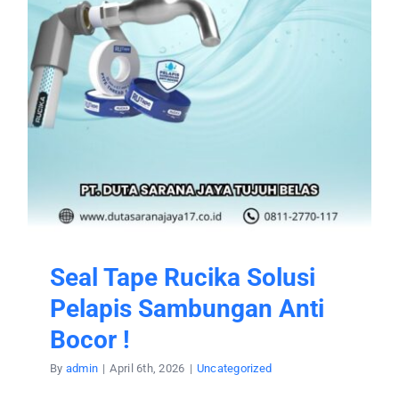
Seal Tape Rucika Solusi
Pelapis Sambungan Anti
Bocor !
By
admin
|
April 6th, 2026
|
Uncategorized