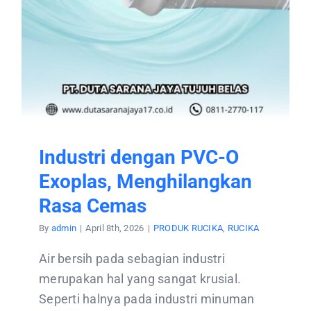
Industri dengan PVC-O
Exoplas, Menghilangkan
Rasa Cemas
By
admin
|
April 8th, 2026
|
PRODUK RUCIKA
,
RUCIKA
Air bersih pada sebagian industri
merupakan hal yang sangat krusial.
Seperti halnya pada industri minuman