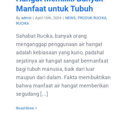
Manfaat untuk Tubuh
By
admin
|
April 13th, 2026
|
NEWS
,
PRODUK RUCIKA
,
RUCIKA
Sahabat Rucika, banyak orang
menganggap penggunaan air hangat
adalah kebiasaan yang kuno, padahal
sejatinya air hangat sangat bermanfaat
bagi tubuh manusia, baik dari luar
maupun dari dalam. Fakta membuktikan
bahwa manfaat air hangat memberikan
segudang [...]
Read More