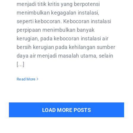
menjadi titik kritis yang berpotensi
menimbulkan kegagalan instalasi,
seperti kebocoran. Kebocoran instalasi
perpipaan menimbulkan banyak
kerugian, pada kebocoran instalasi air
bersih kerugian pada kehilangan sumber
daya air menjadi masalah utama, selain
[...]
Read More
LOAD MORE POSTS