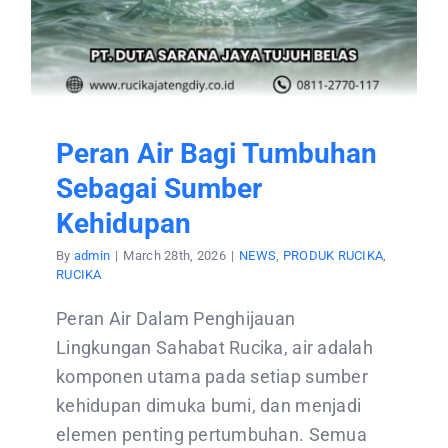
Peran Air Bagi Tumbuhan
Sebagai Sumber
Kehidupan
By
admin
|
March 28th, 2026
|
NEWS
,
PRODUK RUCIKA
,
RUCIKA
Peran Air Dalam Penghijauan
Lingkungan Sahabat Rucika, air adalah
komponen utama pada setiap sumber
kehidupan dimuka bumi, dan menjadi
elemen penting pertumbuhan. Semua