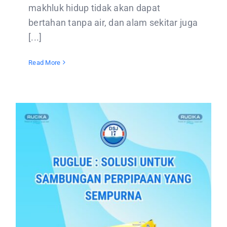
makhluk hidup tidak akan dapat
bertahan tanpa air, dan alam sekitar juga
[...]
Read More