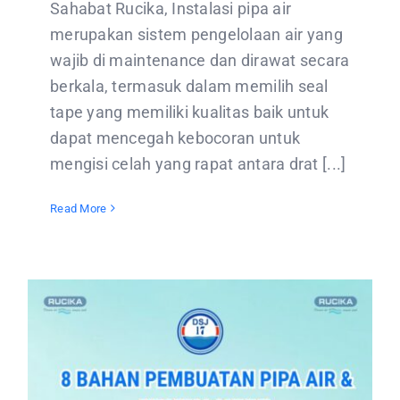
Sahabat Rucika, Instalasi pipa air
merupakan sistem pengelolaan air yang
wajib di maintenance dan dirawat secara
berkala, termasuk dalam memilih seal
tape yang memiliki kualitas baik untuk
dapat mencegah kebocoran untuk
mengisi celah yang rapat antara drat [...]
Read More