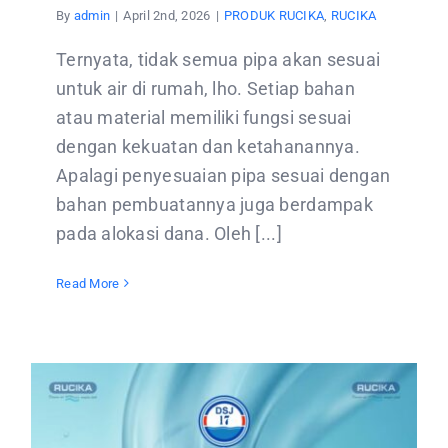
By
admin
|
April 2nd, 2026
|
PRODUK RUCIKA
,
RUCIKA
Ternyata, tidak semua pipa akan sesuai
untuk air di rumah, lho. Setiap bahan
atau material memiliki fungsi sesuai
dengan kekuatan dan ketahanannya.
Apalagi penyesuaian pipa sesuai dengan
bahan pembuatannya juga berdampak
pada alokasi dana. Oleh [...]
Read More