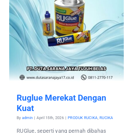
Ruglue Merekat Dengan
Kuat
By
admin
|
April 15th, 2026
|
PRODUK RUCIKA
,
RUCIKA
RUGlue, seperti yang pernah dibahas