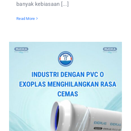
banyak kebiasaan [...]
Read More