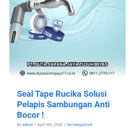
Seal Tape Rucika Solusi
Pelapis Sambungan Anti
Bocor !
By
admin
|
April 6th, 2026
|
Uncategorized