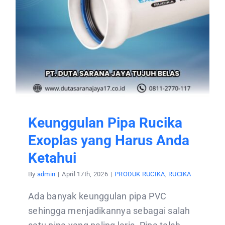
CONTACT US
Keunggulan Pipa Rucika
Exoplas yang Harus Anda
Ketahui
By
admin
|
April 17th, 2026
|
PRODUK RUCIKA
,
RUCIKA
Ada banyak keunggulan pipa PVC
sehingga menjadikannya sebagai salah