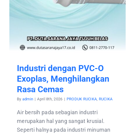
Industri dengan PVC-O
Exoplas, Menghilangkan
Rasa Cemas
By
admin
|
April 8th, 2026
|
PRODUK RUCIKA
,
RUCIKA
Air bersih pada sebagian industri
merupakan hal yang sangat krusial.
Seperti halnya pada industri minuman