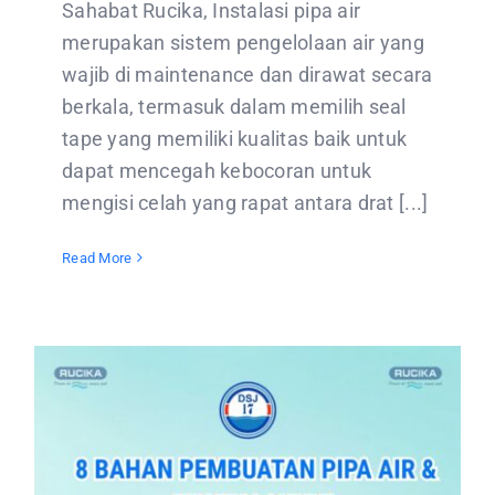
Sahabat Rucika, Instalasi pipa air
merupakan sistem pengelolaan air yang
wajib di maintenance dan dirawat secara
berkala, termasuk dalam memilih seal
tape yang memiliki kualitas baik untuk
dapat mencegah kebocoran untuk
mengisi celah yang rapat antara drat [...]
Read More