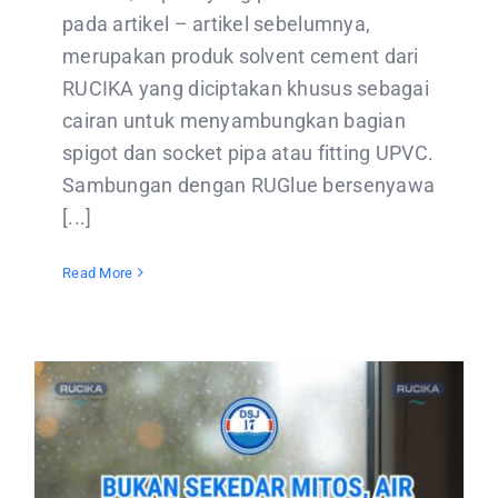
pada artikel – artikel sebelumnya,
merupakan produk solvent cement dari
RUCIKA yang diciptakan khusus sebagai
cairan untuk menyambungkan bagian
spigot dan socket pipa atau fitting UPVC.
Sambungan dengan RUGlue bersenyawa
[...]
Read More