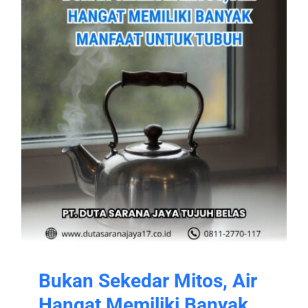
Bukan Sekedar Mitos, Air
Hangat Memiliki Banyak