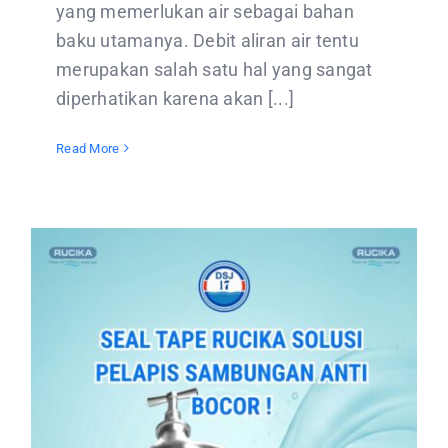
yang memerlukan air sebagai bahan
baku utamanya. Debit aliran air tentu
merupakan salah satu hal yang sangat
diperhatikan karena akan [...]
Read More