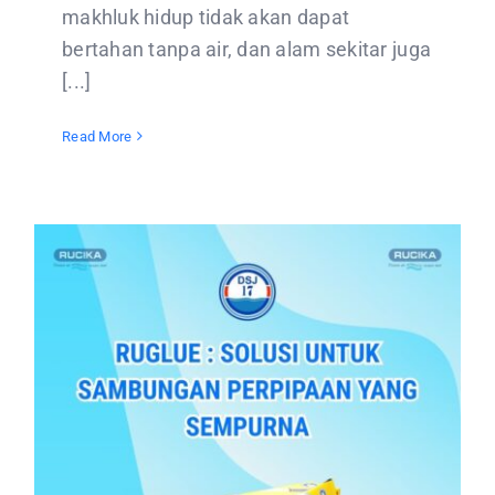
makhluk hidup tidak akan dapat
bertahan tanpa air, dan alam sekitar juga
[...]
Read More