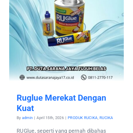
Ruglue Merekat Dengan
Kuat
By
admin
|
April 15th, 2026
|
PRODUK RUCIKA
,
RUCIKA
RUGlue, seperti yang pernah dibahas