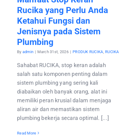
Rucika yang Perlu Anda
Ketahui Fungsi dan
Jenisnya pada Sistem
Plumbing
By
admin
|
March 31st, 2026
|
PRODUK RUCIKA
,
RUCIKA
Sahabat RUCIKA, stop keran adalah
salah satu komponen penting dalam
sistem plumbing yang sering kali
diabaikan oleh banyak orang, alat ini
memiliki peran krusial dalam menjaga
aliran air dan memastikan sistem
plumbing bekerja secara optimal. [...]
Read More