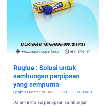
Ruglue : Solusi untuk
sambungan perpipaan
yang sempurna
By
admin
|
March 17th, 2026
|
PRODUK RUCIKA
,
RUCIKA
Dalam instalasi perpipaan sambungan