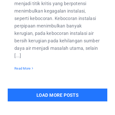
menjadi titik kritis yang berpotensi
menimbulkan kegagalan instalasi,
seperti kebocoran. Kebocoran instalasi
perpipaan menimbulkan banyak
kerugian, pada kebocoran instalasi air
bersih kerugian pada kehilangan sumber
daya air menjadi masalah utama, selain
[...]
Read More
LOAD MORE POSTS