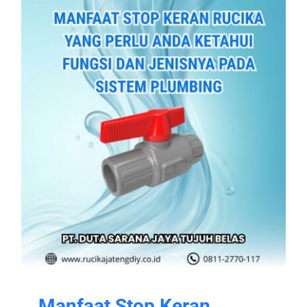
Manfaat Stop Keran