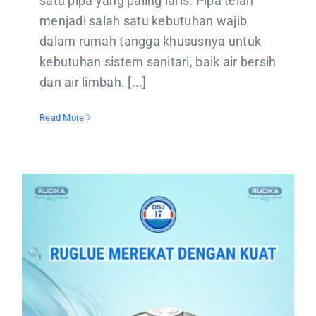
satu pipa yang paling laris. Pipa telah
menjadi salah satu kebutuhan wajib
dalam rumah tangga khususnya untuk
kebutuhan sistem sanitari, baik air bersih
dan air limbah. [...]
Read More