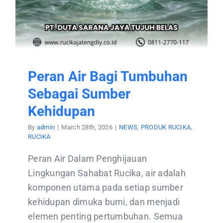
Peran Air Bagi Tumbuhan
Sebagai Sumber
Kehidupan
By
admin
|
March 28th, 2026
|
NEWS
,
PRODUK RUCIKA
,
RUCIKA
Peran Air Dalam Penghijauan
Lingkungan Sahabat Rucika, air adalah
komponen utama pada setiap sumber
kehidupan dimuka bumi, dan menjadi
elemen penting pertumbuhan. Semua