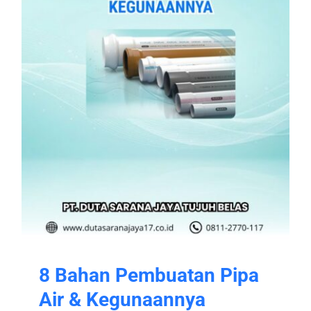
8 Bahan Pembuatan Pipa
Air & Kegunaannya