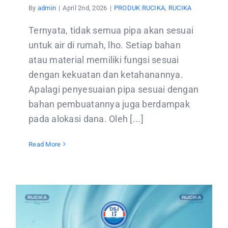
By
admin
|
April 2nd, 2026
|
PRODUK RUCIKA
,
RUCIKA
Ternyata, tidak semua pipa akan sesuai
untuk air di rumah, lho. Setiap bahan
atau material memiliki fungsi sesuai
dengan kekuatan dan ketahanannya.
Apalagi penyesuaian pipa sesuai dengan
bahan pembuatannya juga berdampak
pada alokasi dana. Oleh [...]
Read More