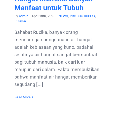
Manfaat untuk Tubuh
By
admin
|
April 13th, 2026
|
NEWS
,
PRODUK RUCIKA
,
RUCIKA
Sahabat Rucika, banyak orang
menganggap penggunaan air hangat
adalah kebiasaan yang kuno, padahal
sejatinya air hangat sangat bermanfaat
bagi tubuh manusia, baik dari luar
maupun dari dalam. Fakta membuktikan
bahwa manfaat air hangat memberikan
segudang [...]
Read More