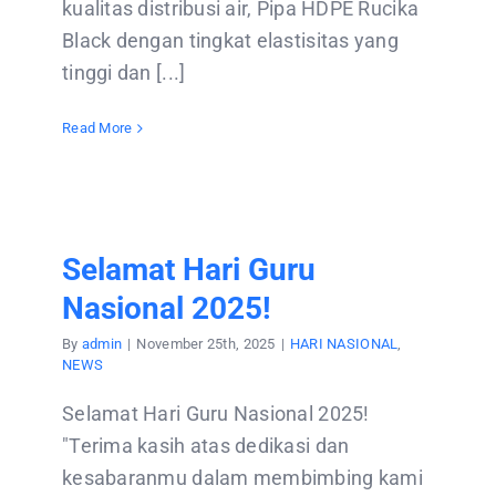
kualitas distribusi air, Pipa HDPE Rucika
CONTACT US
Black dengan tingkat elastisitas yang
tinggi dan [...]
Read More
Selamat Hari Guru
Nasional 2025!
By
admin
|
November 25th, 2025
|
HARI NASIONAL
,
NEWS
Selamat Hari Guru Nasional 2025!
"Terima kasih atas dedikasi dan
kesabaranmu dalam membimbing kami