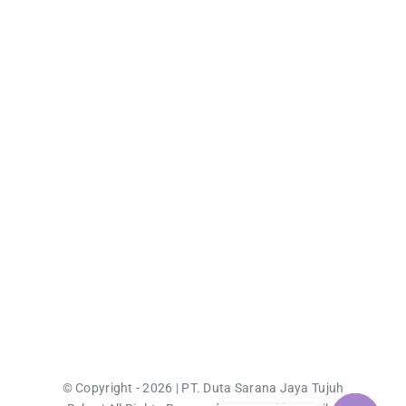
© Copyright - 2026 | PT. Duta Sarana Jaya Tujuh