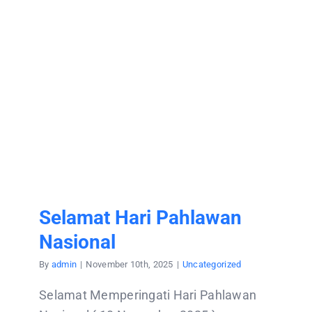
Selamat Hari Pahlawan
Nasional
By
admin
|
November 10th, 2025
|
Uncategorized
Selamat Memperingati Hari Pahlawan