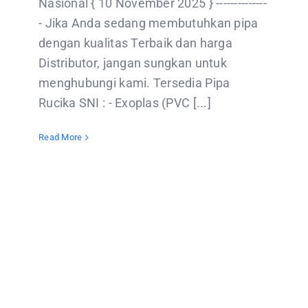
Nasional { 10 November 2025 } --------------
- Jika Anda sedang membutuhkan pipa
dengan kualitas Terbaik dan harga
Distributor, jangan sungkan untuk
menghubungi kami. Tersedia Pipa
Rucika SNI : - Exoplas (PVC [...]
Read More