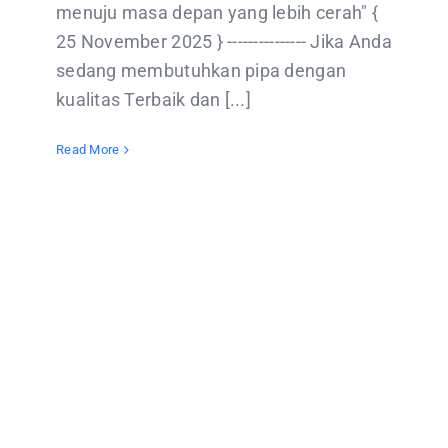
menuju masa depan yang lebih cerah" {
25 November 2025 } --------------- Jika Anda
sedang membutuhkan pipa dengan
kualitas Terbaik dan [...]
Read More