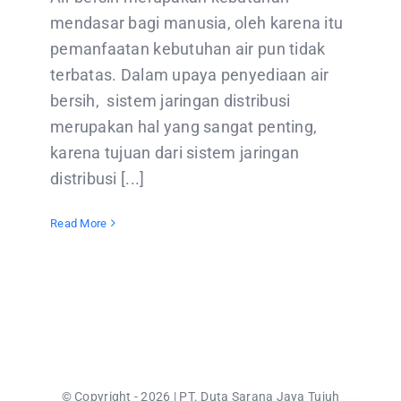
mendasar bagi manusia, oleh karena itu
pemanfaatan kebutuhan air pun tidak
terbatas. Dalam upaya penyediaan air
bersih, sistem jaringan distribusi
merupakan hal yang sangat penting,
karena tujuan dari sistem jaringan
distribusi [...]
Read More
© Copyright - 2026 | PT. Duta Sarana Jaya Tujuh