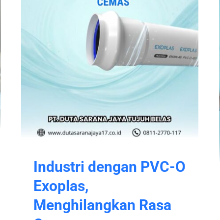
Industri dengan PVC-O
Exoplas,
Menghilangkan Rasa