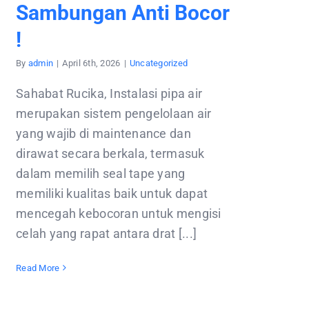
Sambungan Anti Bocor
!
By
admin
|
April 6th, 2026
|
Uncategorized
Sahabat Rucika, Instalasi pipa air
merupakan sistem pengelolaan air
yang wajib di maintenance dan
dirawat secara berkala, termasuk
dalam memilih seal tape yang
memiliki kualitas baik untuk dapat
mencegah kebocoran untuk mengisi
celah yang rapat antara drat [...]
Read More