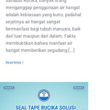
Sahabat Rucika, banyak orang
menganggap penggunaan air hangat
adalah kebiasaan yang kuno, padahal
sejatinya air hangat sangat
bermanfaat bagi tubuh manusia, baik
dari luar maupun dari dalam. Fakta
membuktikan bahwa manfaat air
hangat memberikan segudang [...]
Read More