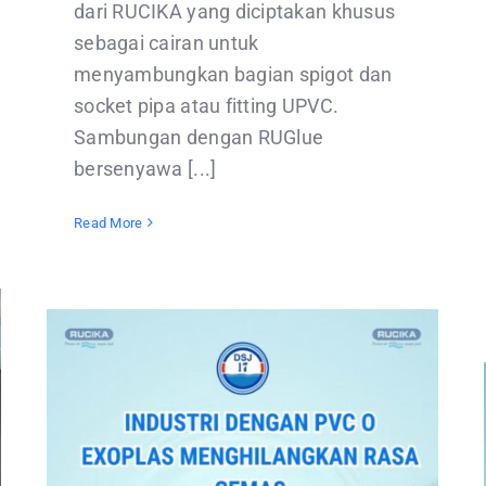
dari RUCIKA yang diciptakan khusus
sebagai cairan untuk
menyambungkan bagian spigot dan
socket pipa atau fitting UPVC.
Sambungan dengan RUGlue
bersenyawa [...]
Read More