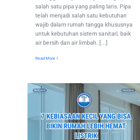
salah satu pipa yang paling laris. Pipa
telah menjadi salah satu kebutuhan
wajib dalam rumah tangga khususnya
untuk kebutuhan sistem sanitari, baik
air bersih dan air limbah. [...]
Read More