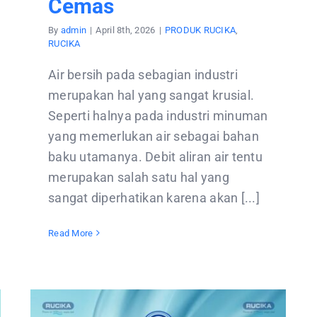
Cemas
By
admin
|
April 8th, 2026
|
PRODUK RUCIKA
,
RUCIKA
Air bersih pada sebagian industri
merupakan hal yang sangat krusial.
Seperti halnya pada industri minuman
yang memerlukan air sebagai bahan
baku utamanya. Debit aliran air tentu
merupakan salah satu hal yang
sangat diperhatikan karena akan [...]
Read More