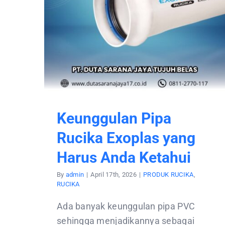
Keunggulan Pipa
Rucika Exoplas yang
Harus Anda Ketahui
By
admin
|
April 17th, 2026
|
PRODUK RUCIKA
,
RUCIKA
Ada banyak keunggulan pipa PVC
sehingga menjadikannya sebagai