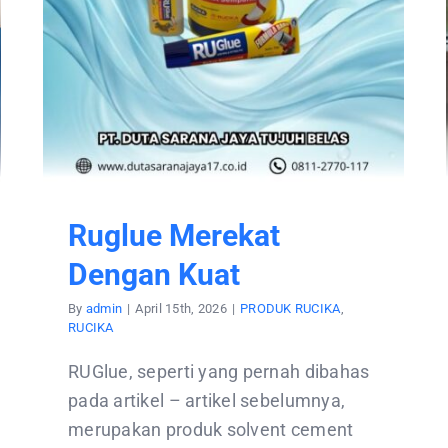
Ruglue Merekat
Dengan Kuat
By
admin
|
April 15th, 2026
|
PRODUK RUCIKA
,
RUCIKA
RUGlue, seperti yang pernah dibahas
pada artikel – artikel sebelumnya,
merupakan produk solvent cement