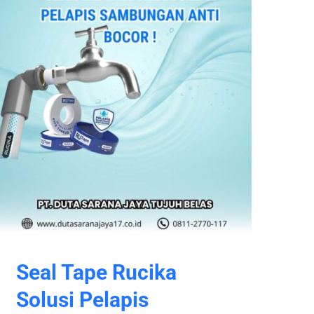
Seal Tape Rucika
Solusi Pelapis