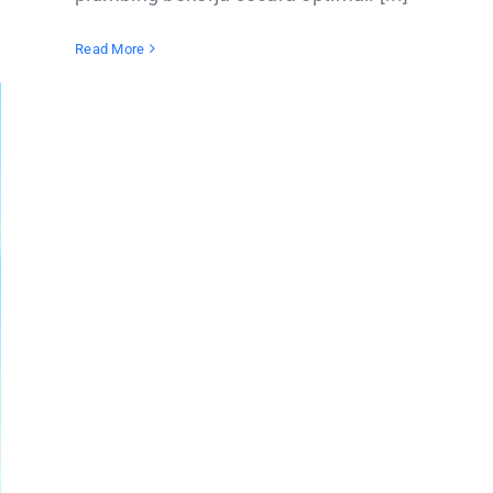
Read More