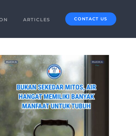
CONTACT US
ION
ARTICLES