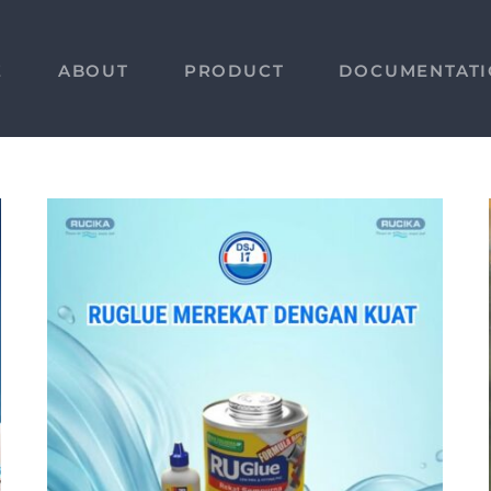
E
ABOUT
PRODUCT
DOCUMENTAT