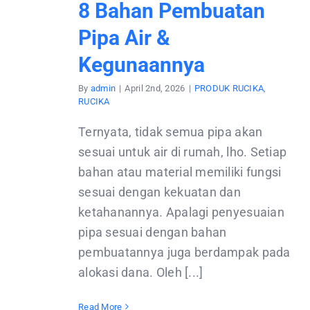
8 Bahan Pembuatan
Pipa Air &
Kegunaannya
By
admin
|
April 2nd, 2026
|
PRODUK RUCIKA
,
RUCIKA
Ternyata, tidak semua pipa akan
sesuai untuk air di rumah, lho. Setiap
bahan atau material memiliki fungsi
sesuai dengan kekuatan dan
ketahanannya. Apalagi penyesuaian
pipa sesuai dengan bahan
pembuatannya juga berdampak pada
alokasi dana. Oleh [...]
Read More