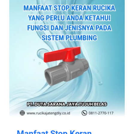
Manfaat Stop Keran