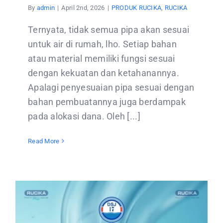
By
admin
|
April 2nd, 2026
|
PRODUK RUCIKA
,
RUCIKA
Ternyata, tidak semua pipa akan sesuai
untuk air di rumah, lho. Setiap bahan
atau material memiliki fungsi sesuai
dengan kekuatan dan ketahanannya.
Apalagi penyesuaian pipa sesuai dengan
bahan pembuatannya juga berdampak
pada alokasi dana. Oleh [...]
Read More