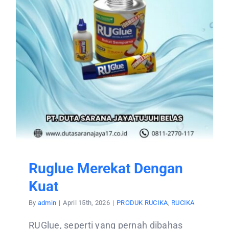
Ruglue Merekat Dengan
Kuat
By
admin
|
April 15th, 2026
|
PRODUK RUCIKA
,
RUCIKA
RUGlue, seperti yang pernah dibahas