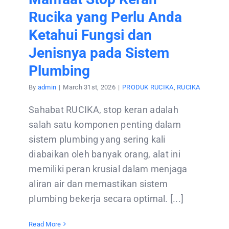
Rucika yang Perlu Anda
Ketahui Fungsi dan
Jenisnya pada Sistem
Plumbing
By
admin
|
March 31st, 2026
|
PRODUK RUCIKA
,
RUCIKA
Sahabat RUCIKA, stop keran adalah
salah satu komponen penting dalam
sistem plumbing yang sering kali
diabaikan oleh banyak orang, alat ini
memiliki peran krusial dalam menjaga
aliran air dan memastikan sistem
plumbing bekerja secara optimal. [...]
Read More