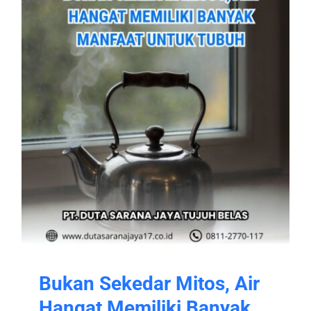
Bukan Sekedar Mitos, Air
Hangat Memiliki Banyak