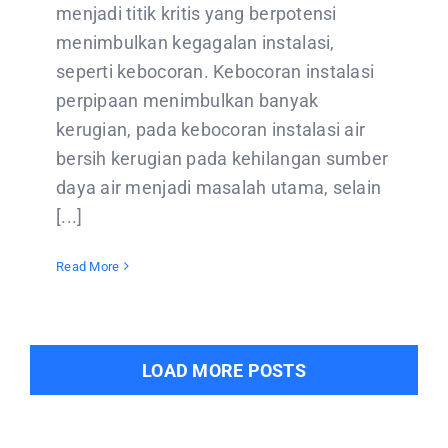
menjadi titik kritis yang berpotensi
menimbulkan kegagalan instalasi,
seperti kebocoran. Kebocoran instalasi
perpipaan menimbulkan banyak
kerugian, pada kebocoran instalasi air
bersih kerugian pada kehilangan sumber
daya air menjadi masalah utama, selain
[...]
Read More
LOAD MORE POSTS