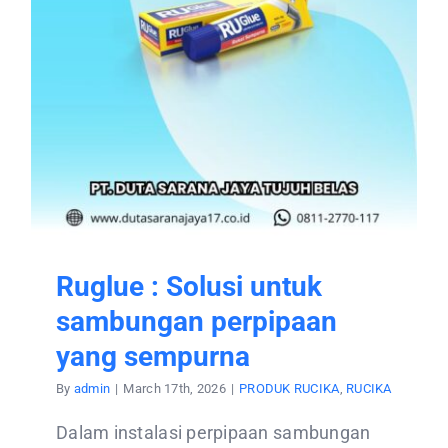
Ruglue : Solusi untuk
sambungan perpipaan
yang sempurna
By
admin
|
March 17th, 2026
|
PRODUK RUCIKA
,
RUCIKA
Dalam instalasi perpipaan sambungan