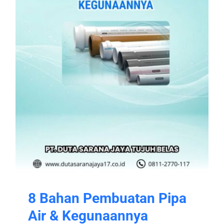
8 Bahan Pembuatan Pipa
Air & Kegunaannya