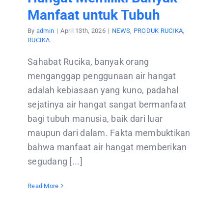
Manfaat untuk Tubuh
By
admin
|
April 13th, 2026
|
NEWS
,
PRODUK RUCIKA
,
RUCIKA
Sahabat Rucika, banyak orang
menganggap penggunaan air hangat
adalah kebiasaan yang kuno, padahal
sejatinya air hangat sangat bermanfaat
bagi tubuh manusia, baik dari luar
maupun dari dalam. Fakta membuktikan
bahwa manfaat air hangat memberikan
segudang [...]
Read More