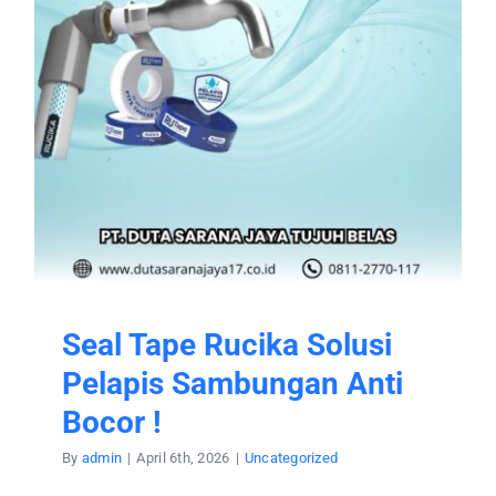
Seal Tape Rucika Solusi
Pelapis Sambungan Anti
Bocor !
By
admin
|
April 6th, 2026
|
Uncategorized