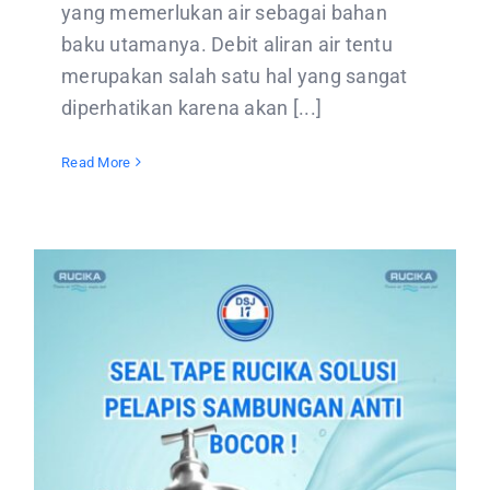
yang memerlukan air sebagai bahan
baku utamanya. Debit aliran air tentu
merupakan salah satu hal yang sangat
diperhatikan karena akan [...]
Read More