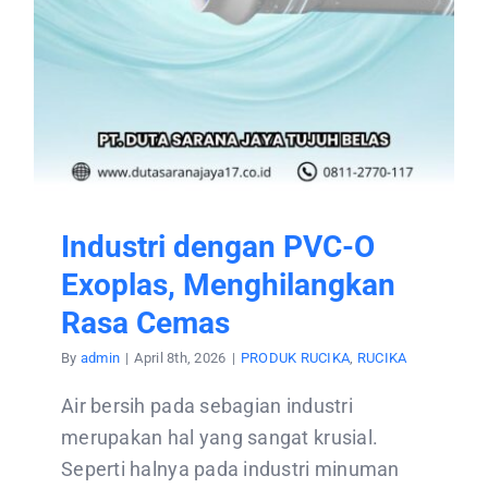
Industri dengan PVC-O
Exoplas, Menghilangkan
Rasa Cemas
By
admin
|
April 8th, 2026
|
PRODUK RUCIKA
,
RUCIKA
Air bersih pada sebagian industri
merupakan hal yang sangat krusial.
Seperti halnya pada industri minuman