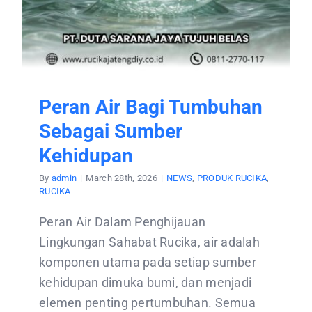
Peran Air Bagi Tumbuhan
Sebagai Sumber
Kehidupan
By
admin
|
March 28th, 2026
|
NEWS
,
PRODUK RUCIKA
,
RUCIKA
Peran Air Dalam Penghijauan
Lingkungan Sahabat Rucika, air adalah
komponen utama pada setiap sumber
kehidupan dimuka bumi, dan menjadi
elemen penting pertumbuhan. Semua