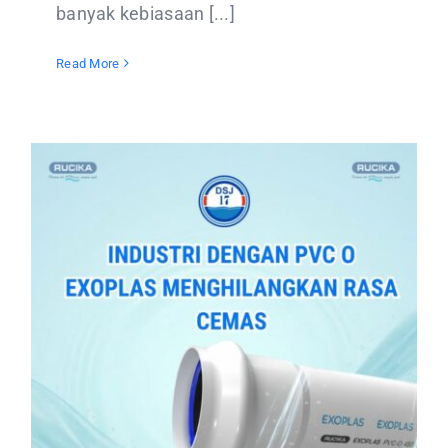
banyak kebiasaan [...]
Read More