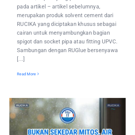
pada artikel – artikel sebelumnya,
merupakan produk solvent cement dari
RUCIKA yang diciptakan khusus sebagai
cairan untuk menyambungkan bagian
spigot dan socket pipa atau fitting UPVC.
Sambungan dengan RUGlue bersenyawa
[...]
Read More