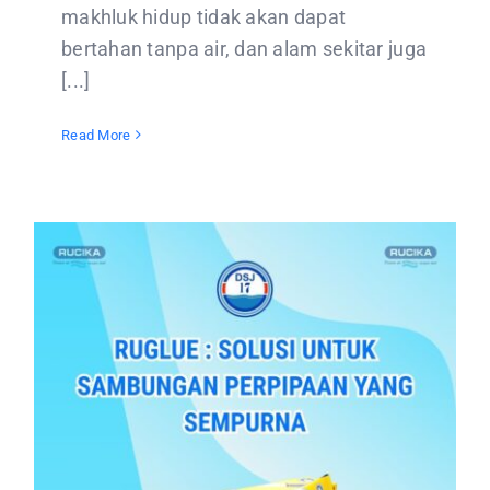
makhluk hidup tidak akan dapat
bertahan tanpa air, dan alam sekitar juga
[...]
Read More