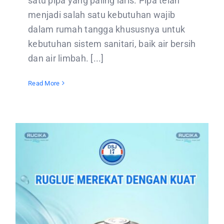
satu pipa yang paling laris. Pipa telah
menjadi salah satu kebutuhan wajib
dalam rumah tangga khususnya untuk
kebutuhan sistem sanitari, baik air bersih
dan air limbah. [...]
Read More