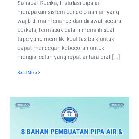
Sahabat Rucika, Instalasi pipa air
merupakan sistem pengelolaan air yang
wajib di maintenance dan dirawat secara
berkala, termasuk dalam memilih seal
tape yang memiliki kualitas baik untuk
dapat mencegah kebocoran untuk
mengisi celah yang rapat antara drat [...]
Read More