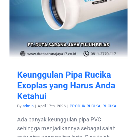
CONTACT US
Keunggulan Pipa Rucika
Exoplas yang Harus Anda
Ketahui
By
admin
|
April 17th, 2026
|
PRODUK RUCIKA
,
RUCIKA
Ada banyak keunggulan pipa PVC
sehingga menjadikannya sebagai salah