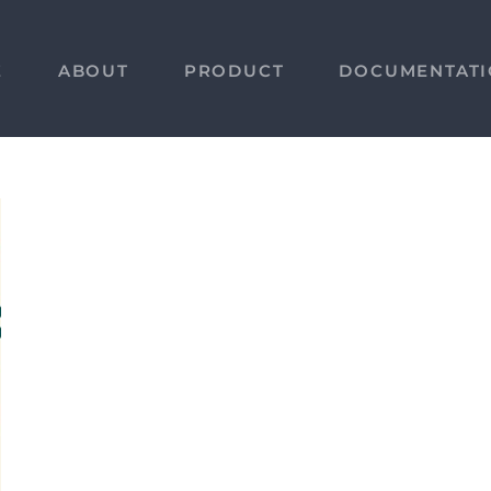
E
ABOUT
PRODUCT
DOCUMENTAT