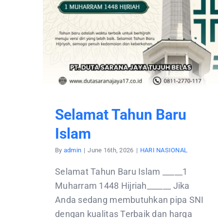
Selamat Tahun Baru
Islam
By
admin
|
June 16th, 2026
|
HARI NASIONAL
Selamat Tahun Baru Islam _____1
Muharram 1448 Hijriah______ Jika
Anda sedang membutuhkan pipa SNI
dengan kualitas Terbaik dan harga