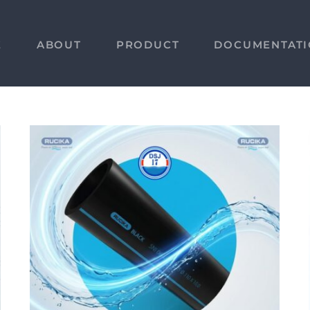
E
ABOUT
PRODUCT
DOCUMENTAT