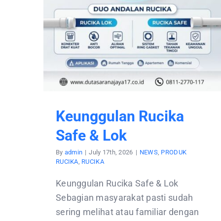
Keunggulan Rucika
Safe & Lok
By
admin
|
July 17th, 2026
|
NEWS
,
PRODUK
RUCIKA
,
RUCIKA
Keunggulan Rucika Safe & Lok
Sebagian masyarakat pasti sudah
sering melihat atau familiar dengan