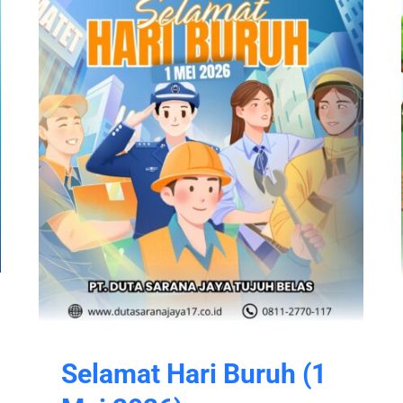
Selamat Hari Buruh (1