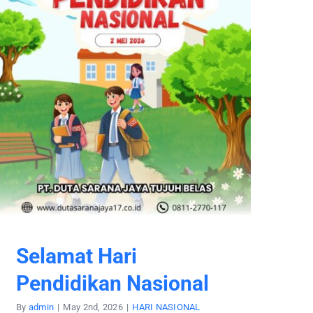
Selamat Hari
Pendidikan Nasional
By
admin
|
May 2nd, 2026
|
HARI NASIONAL