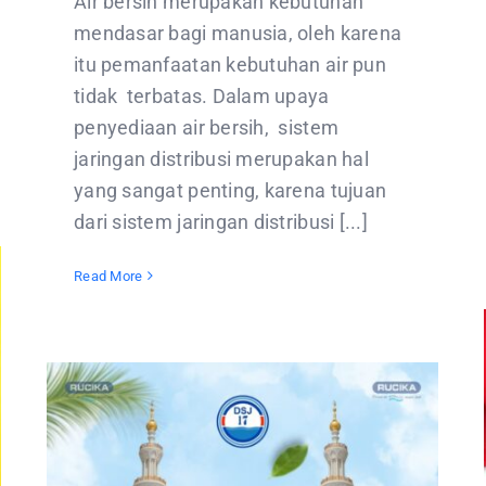
Air bersih merupakan kebutuhan
mendasar bagi manusia, oleh karena
itu pemanfaatan kebutuhan air pun
tidak terbatas. Dalam upaya
penyediaan air bersih, sistem
jaringan distribusi merupakan hal
yang sangat penting, karena tujuan
dari sistem jaringan distribusi [...]
Read More