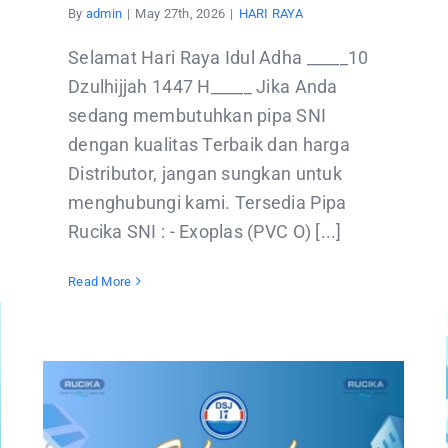
By
admin
|
May 27th, 2026
|
HARI RAYA
Selamat Hari Raya Idul Adha _____10
Dzulhijjah 1447 H_____ Jika Anda
sedang membutuhkan pipa SNI
dengan kualitas Terbaik dan harga
Distributor, jangan sungkan untuk
menghubungi kami. Tersedia Pipa
Rucika SNI : - Exoplas (PVC O) [...]
Read More