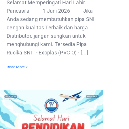
Selamat Memperingati Hari Lahir
Pancasila _____1 Juni 2026_____ Jika
Anda sedang membutuhkan pipa SNI
dengan kualitas Terbaik dan harga
Distributor, jangan sungkan untuk
menghubungi kami. Tersedia Pipa
Rucika SNI : - Exoplas (PVC O) - [...]
Read More