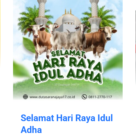
Selamat Hari Raya Idul
Adha