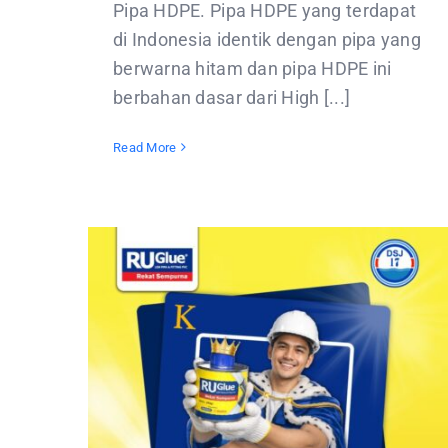
Pipa HDPE. Pipa HDPE yang terdapat
di Indonesia identik dengan pipa yang
berwarna hitam dan pipa HDPE ini
berbahan dasar dari High [...]
Read More