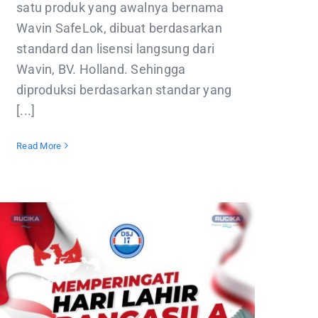
satu produk yang awalnya bernama
Wavin SafeLok, dibuat berdasarkan
standard dan lisensi langsung dari
Wavin, BV. Holland. Sehingga
diproduksi berdasarkan standar yang
[...]
Read More