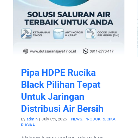
Pipa HDPE Rucika
Black Pilihan Tepat
Untuk Jaringan
Distribusi Air Bersih
By
admin
|
July 8th, 2026
|
NEWS
,
PRODUK RUCIKA
,
RUCIKA