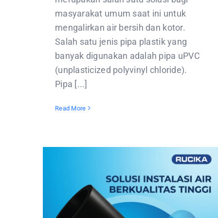
masyarakat umum saat ini untuk
mengalirkan air bersih dan kotor.
Salah satu jenis pipa plastik yang
banyak digunakan adalah pipa uPVC
(unplasticized polyvinyl chloride).
Pipa [...]
Read More