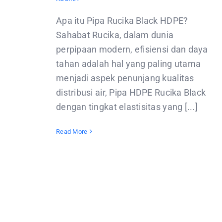
Apa itu Pipa Rucika Black HDPE?
Sahabat Rucika, dalam dunia
perpipaan modern, efisiensi dan daya
tahan adalah hal yang paling utama
menjadi aspek penunjang kualitas
distribusi air, Pipa HDPE Rucika Black
dengan tingkat elastisitas yang [...]
Read More