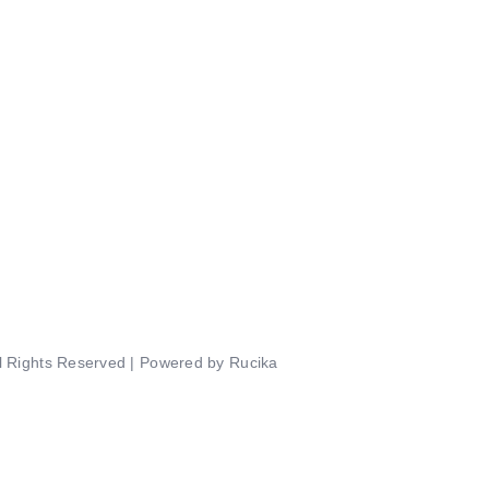
ll Rights Reserved | Powered by Rucika