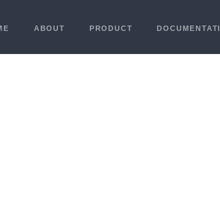
ME
ABOUT
PRODUCT
DOCUMENTAT