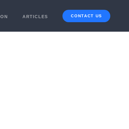
CONTACT US
ION
ARTICLES